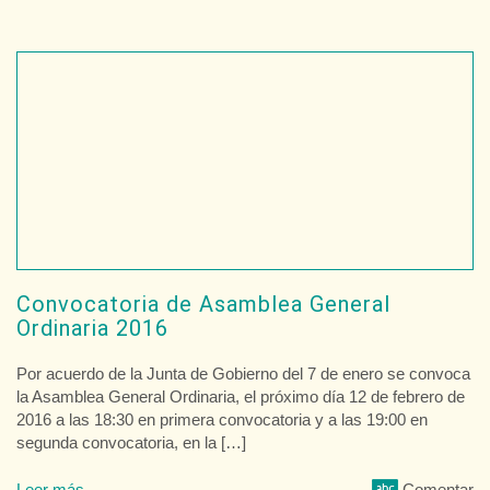
Convocatoria de Asamblea General
Ordinaria 2016
Por acuerdo de la Junta de Gobierno del 7 de enero se convoca
la Asamblea General Ordinaria, el próximo día 12 de febrero de
2016 a las 18:30 en primera convocatoria y a las 19:00 en
segunda convocatoria, en la […]
Leer más
Comentar