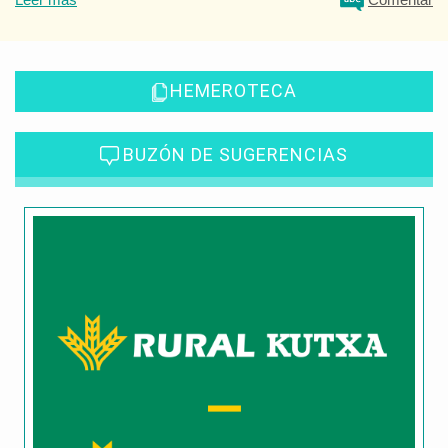
HEMEROTECA
BUZÓN DE SUGERENCIAS