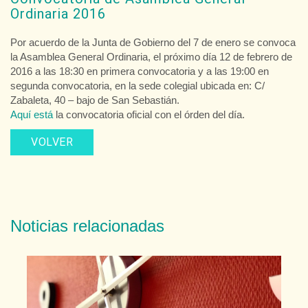
Ordinaria 2016
Por acuerdo de la Junta de Gobierno del 7 de enero se convoca
la Asamblea General Ordinaria, el próximo día 12 de febrero de
2016 a las 18:30 en primera convocatoria y a las 19:00 en
segunda convocatoria, en la sede colegial ubicada en: C/
Zabaleta, 40 – bajo de San Sebastián.
Aquí está
la convocatoria oficial con el órden del día.
VOLVER
Noticias relacionadas