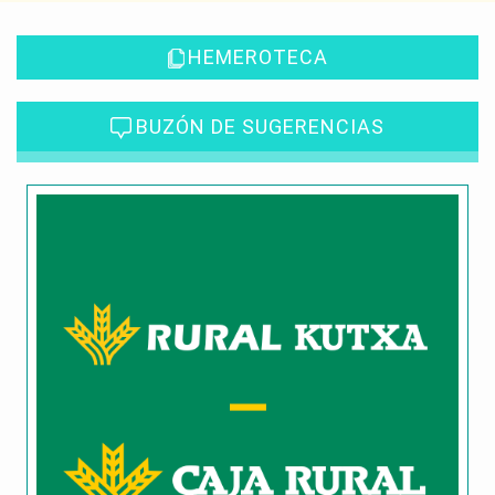
HEMEROTECA
BUZÓN DE SUGERENCIAS