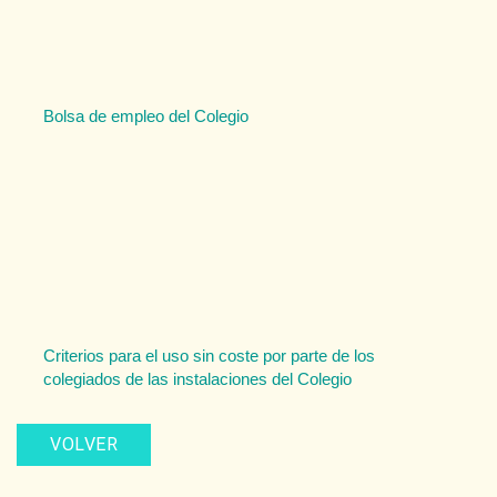
Bolsa de empleo del Colegio
Criterios para el uso sin coste por parte de los
colegiados de las instalaciones del Colegio
VOLVER