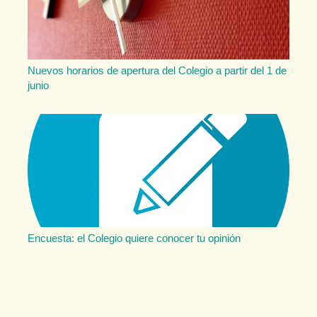
Nuevos horarios de apertura del Colegio a partir del 1 de
junio
Encuesta: el Colegio quiere conocer tu opinión