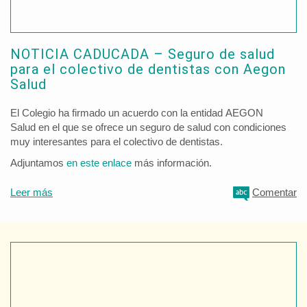
NOTICIA CADUCADA – Seguro de salud
para el colectivo de dentistas con Aegon
Salud
El Colegio ha firmado un acuerdo con la entidad AEGON
Salud en el que se ofrece un seguro de salud con condiciones
muy interesantes para el colectivo de dentistas.
Adjuntamos
en este enlace
más información.
Leer más
Comentar