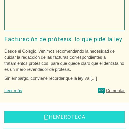
Facturación de prótesis: lo que pide la ley
Desde el Colegio, venimos recomendando la necesidad de
cuidar la redacción de las facturas correspondientes a
tratamientos protésicos, para que quede claro que el dentista no
es un mero revendedor de prótesis.
Sin embargo, conviene recordar que la ley va […]
Leer más
Comentar
HEMEROTECA