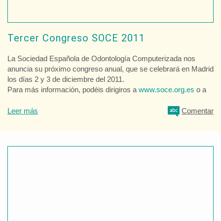
Tercer Congreso SOCE 2011
La Sociedad Española de Odontología Computerizada nos
anuncia su próximo congreso anual, que se celebrará en Madrid
los días 2 y 3 de diciembre del 2011.
Para más información, podéis dirigiros a
www.soce.org.es
o a
Leer más
Comentar