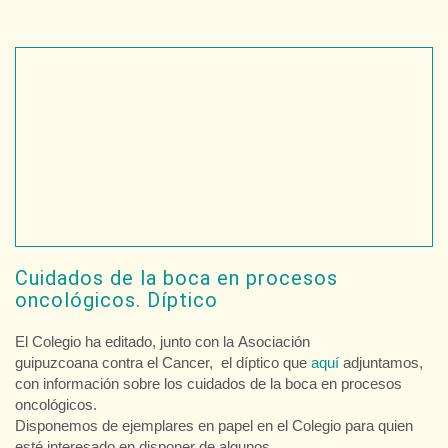
Cuidados de la boca en procesos
oncológicos. Díptico
El Colegio ha editado, junto con la Asociación
guipuzcoana contra el Cancer, el díptico que
aquí
adjuntamos,
con información sobre los cuidados de la boca en procesos
oncológicos.
Disponemos de ejemplares en papel en el Colegio para quien
esté interesado en disponer de algunos.