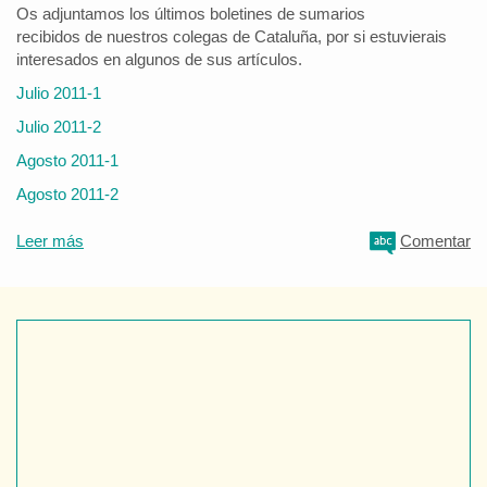
Os adjuntamos los últimos boletines de sumarios
recibidos de nuestros colegas de Cataluña, por si estuvierais
interesados en algunos de sus artículos.
Julio 2011-1
Julio 2011-2
Agosto 2011-1
Agosto 2011-2
Leer más
Comentar