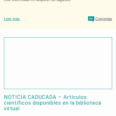
Leer más
Comentar
NOTICIA CADUCADA – Artículos
científicos disponibles en la biblioteca
virtual