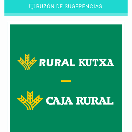
BUZÓN DE SUGERENCIAS