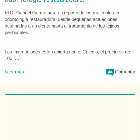
El Dr Gabriel García hará un repaso de los materiales en
odontología restauradora, desde pequeñas actuaciones
destinadas a un diente hasta el tratamiento de los tejidos
peribucales.
Las inscripciones están abiertas en el Colegio, el precio es de
100 […]
Leer más
Comentar