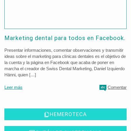
Marketing dental para todos en Facebook.
Presentar informaciones, comentar observaciones y transmitir
ideas sobre el marketing para clínicas dentales es el objetivo de
la cuenta y la página en Facebook que acaba de poner en
marcha el creador de Swiss Dental Marketing, Daniel Izquierdo
Hänni, quien […]
Leer más
Comentar
HEMEROTECA