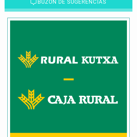
BUZÓN DE SUGERENCIAS