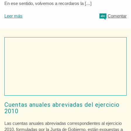
En ese sentido, volvemos a recordaros la […]
Leer más
Comentar
Cuentas anuales abreviadas del ejercicio
2010
Las cuentas anuales abreviadas correspondientes al ejercicio
2010, formuladas por la Junta de Gobierno, están expuestas a