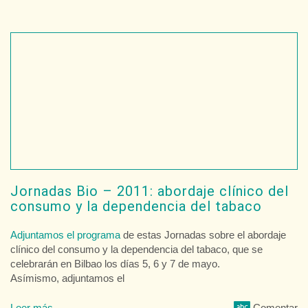
Jornadas Bio – 2011: abordaje clínico del
consumo y la dependencia del tabaco
Adjuntamos el programa
de estas Jornadas sobre el abordaje
clínico del consumo y la dependencia del tabaco, que se
celebrarán en Bilbao los días 5, 6 y 7 de mayo.
Asímismo, adjuntamos el
Leer más
Comentar