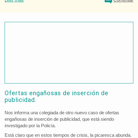
Ofertas engañosas de inserción de
publicidad.
Nos informa una colegiada de otro nuevo caso de ofertas
engañosas de inserción de publicidad, que está siendo
investigado por la Policía.
Está claro que en estos tiempos de crisis, la picaresca abunda.