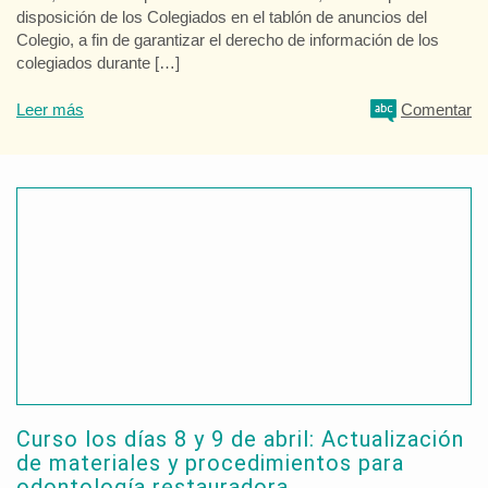
disposición de los Colegiados en el tablón de anuncios del
Colegio, a fin de garantizar el derecho de información de los
colegiados durante […]
Leer más
Comentar
Curso los días 8 y 9 de abril: Actualización
de materiales y procedimientos para
odontología restauradora.