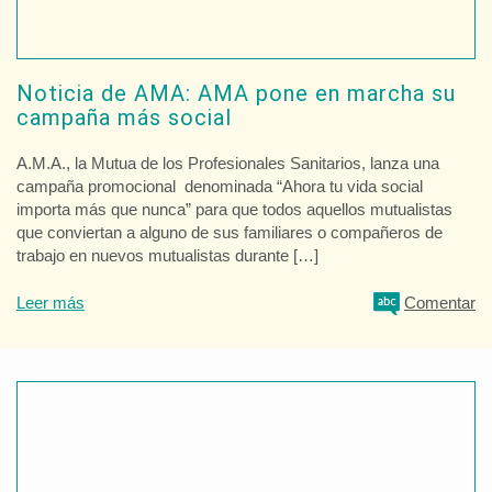
Noticia de AMA: AMA pone en marcha su
campaña más social
A.M.A., la Mutua de los Profesionales Sanitarios, lanza una
campaña promocional denominada “Ahora tu vida social
importa más que nunca” para que todos aquellos mutualistas
que conviertan a alguno de sus familiares o compañeros de
trabajo en nuevos mutualistas durante […]
Leer más
Comentar