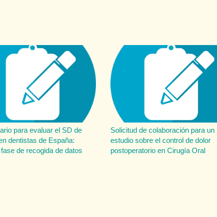
ario para evaluar el SD de
Solicitud de colaboración para un
en dentistas de España:
estudio sobre el control de dolor
fase de recogida de datos
postoperatorio en Cirugía Oral