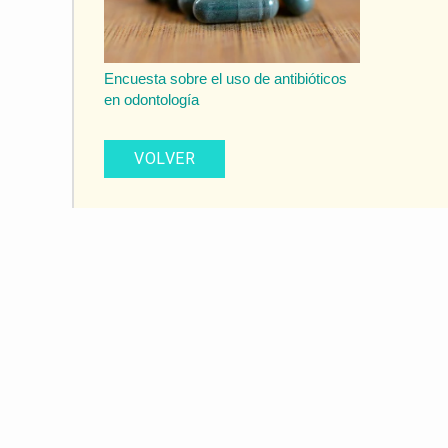
Encuesta sobre el uso de antibióticos
en odontología
VOLVER