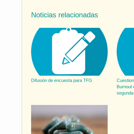
Noticias relacionadas
Difusión de encuesta para TFG
Cuestion
Burnout 
segunda 