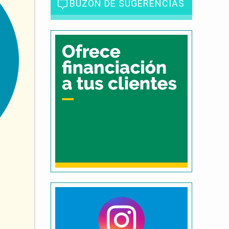
BUZÓN DE SUGERENCIAS