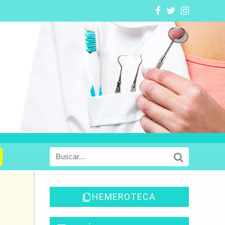
HEMEROTECA