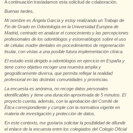
A continuación trasladamos esta solicitud de colaboración.
Buenas tardes,
Mi nombre es Ángela García y estoy realizando un Trabajo de
Fin de Grado en Odontología en la Universidad Europea de
Madrid, centrado en analizar el conocimiento y las percepciones
profesionales de los odontólogos y estomatólogos sobre el uso
de células madre dentales en procedimientos de regeneración
tisular, con vistas a una posible futura implementación clínica.
El estudio está dirigido a odontólogos en ejercicio en España y
tiene como objetivo recoger una muestra amplia y
geográficamente diversa, que permita reflejar la realidad
profesional en las distintas comunidades y provincias.
La encuesta es anónima, no recoge datos personales
identificables y tiene una duración aproximada de 5 minutos. El
proyecto cuenta, además, con la aprobación del Comité de
Ética correspondiente y cumple con la normativa vigente en
materia de investigación y protección de datos.
En este contexto, me gustaría solicitar la posibilidad de difundir
el enlace de la encuesta entre los colegiados del Colegio Oficial