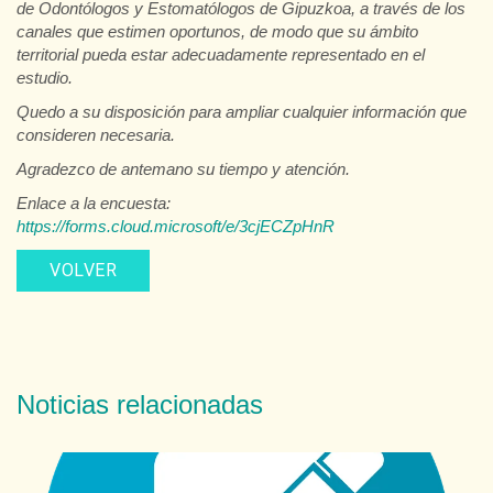
de Odontólogos y Estomatólogos de Gipuzkoa, a través de los
canales que estimen oportunos, de modo que su ámbito
territorial pueda estar adecuadamente representado en el
estudio.
Quedo a su disposición para ampliar cualquier información que
consideren necesaria.
Agradezco de antemano su tiempo y atención.
Enlace a la encuesta:
https://forms.cloud.microsoft/e/3cjECZpHnR
VOLVER
Noticias relacionadas