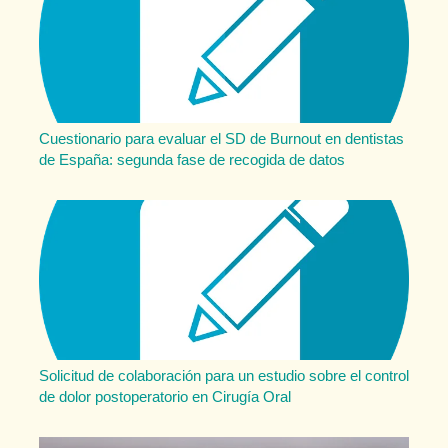
Cuestionario para evaluar el SD de Burnout en dentistas
de España: segunda fase de recogida de datos
Solicitud de colaboración para un estudio sobre el control
de dolor postoperatorio en Cirugía Oral