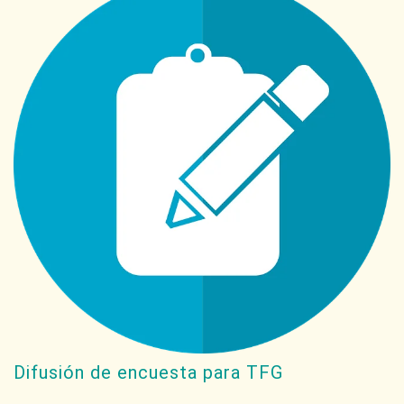
Difusión de encuesta para TFG