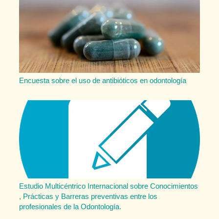
Encuesta sobre el uso de antibióticos en odontología
Estudio Multicéntrico Internacional sobre Conocimientos
, Prácticas y Barreras preventivas entre los
profesionales de la Odontología.