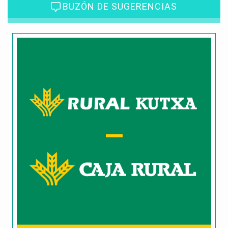
BUZÓN DE SUGERENCIAS