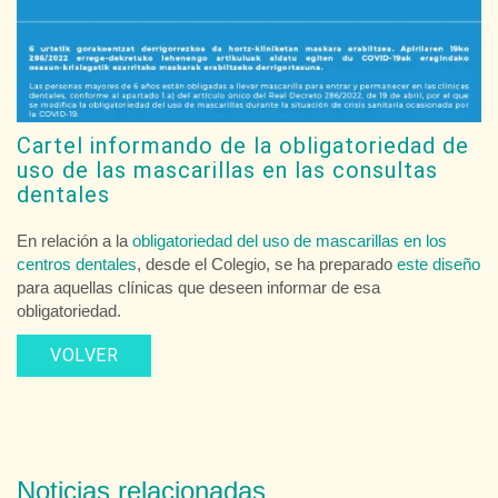
Cartel informando de la obligatoriedad de
uso de las mascarillas en las consultas
dentales
En relación a la
obligatoriedad del uso de mascarillas en los
centros dentales
, desde el Colegio, se ha preparado
este diseño
para aquellas clínicas que deseen informar de esa
obligatoriedad.
VOLVER
Noticias relacionadas