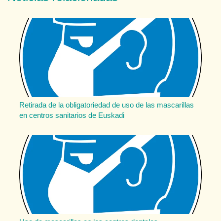
Retirada de la obligatoriedad de uso de las mascarillas
en centros sanitarios de Euskadi