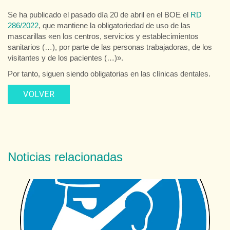
Se ha publicado el pasado día 20 de abril en el BOE el
RD
286/2022
, que mantiene la obligatoriedad de uso de las
mascarillas «en los centros, servicios y establecimientos
sanitarios (…), por parte de las personas trabajadoras, de los
visitantes y de los pacientes (…)».
Por tanto, siguen siendo obligatorias en las clínicas dentales.
VOLVER
Noticias relacionadas