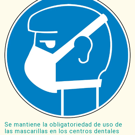
Se mantiene la obligatoriedad de uso de
las mascarillas en los centros dentales