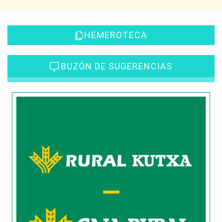
HEMEROTECA
BUZÓN DE SUGERENCIAS