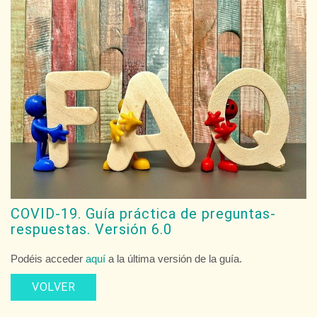
COVID-19. Guía práctica de preguntas-
respuestas. Versión 6.0
Podéis acceder
aquí
a la última versión de la guía.
VOLVER