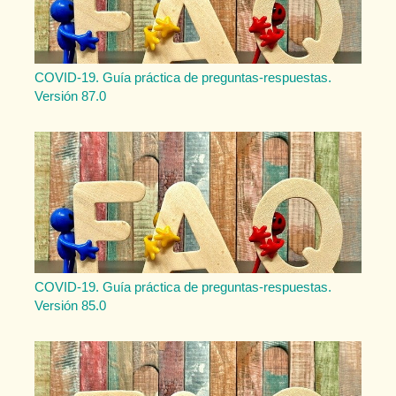
COVID-19. Guía práctica de preguntas-respuestas.
Versión 87.0
COVID-19. Guía práctica de preguntas-respuestas.
Versión 85.0