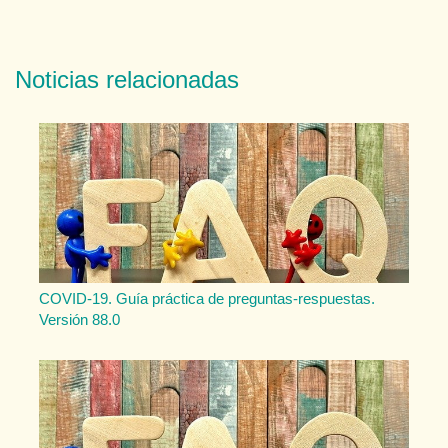
Noticias relacionadas
COVID-19. Guía práctica de preguntas-respuestas.
Versión 88.0