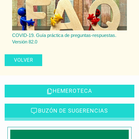
COVID-19. Guía práctica de preguntas-respuestas.
Versión 82.0
VOLVER
HEMEROTECA
BUZÓN DE SUGERENCIAS