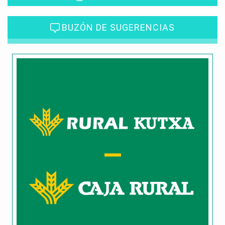
BUZÓN DE SUGERENCIAS