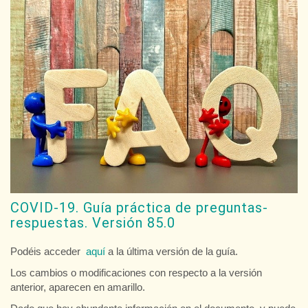
COVID-19. Guía práctica de preguntas-
respuestas. Versión 85.0
Podéis acceder
aquí
a la última versión de la guía.
Los cambios o modificaciones con respecto a la versión
anterior, aparecen en amarillo.