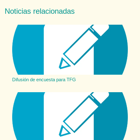
Noticias relacionadas
Difusión de encuesta para TFG