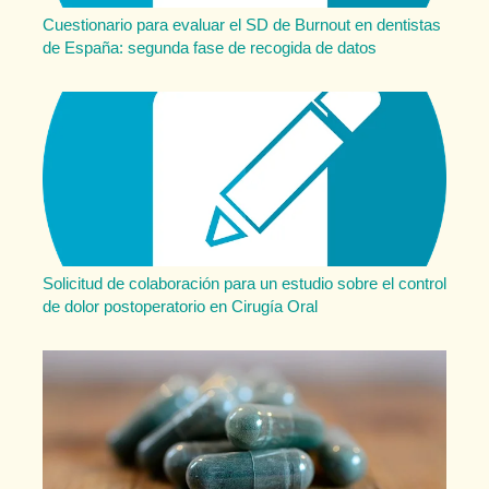
Cuestionario para evaluar el SD de Burnout en dentistas
de España: segunda fase de recogida de datos
Solicitud de colaboración para un estudio sobre el control
de dolor postoperatorio en Cirugía Oral