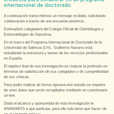
internacional de doctorado
A continuación transcribimos un mensaje recibido, solicitando
colaboración a través de una encuesta anónima:
Estimado/a colegiado/a del Colegio Oficial de Odontólogos y
Estomatólogos de Gipuzkoa​​,
En el marco del Programa Internacional de Doctorado de la
Universitat de València (UV), Guillermo Navarro está
estudiando la estructura y tareas de los servicios profesionales
en España.
El objetivo final de esa investigación es mejorar la profesión en
términos de satisfacción de sus colegiados y de competitividad
de sus clínicas.
Para poder realizar de forma rigurosa ese estudio se requiere
de unos datos que serán recopilados mediante un cuestionario
on-line.
Dado el alcance y oportunidad de esta investigación le
ANIMAMOS a que participe, para ello solo tiene que hacer clic
en el siguiente enlace: