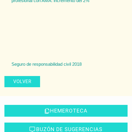
profesional con AMA: incremento del 2%
Seguro de responsabilidad civil 2018
VOLVER
HEMEROTECA
BUZÓN DE SUGERENCIAS