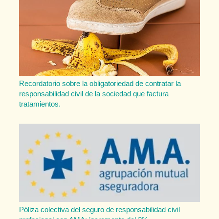
Recordatorio sobre la obligatoriedad de contratar la
responsabilidad civil de la sociedad que factura
tratamientos.
Póliza colectiva del seguro de responsabilidad civil