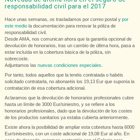
responsabilidad civil para el 2017
Hace unas semanas, os trasladamos por correo postal y
por
este medio
la documentación para renovar la póliza de
responsabilidad civil.
Desde AMA, nos comunican ahora que la garantía opcional de
devolución de honorarios, tras un cambio de última hora, pasa a
estar incluída en la cobertura básica de la póliza, sin
sobrecoste.
Adjuntamos las
nuevas condiciones especiales
.
Por tanto, todos aquellos que la tenéis contratada o habéis
solicitado contratarla, no abonaréis los 19,13 Eur que suponía la
contratación de esa cobertura adicional.
Aclaramos que la devolución de honorarios profesionales cubre
hasta un límite de 3000 Eur/siniestro, y se refiere a los
honorarios profesionales, dado que la devolución de los costes
de los productos sanitarios ya estaba cubierta anteriormente.
Existe ahora la posibilidad de ampliar esta cobretura hasta 6000
Eur/sinisestro, con un coste adicional de 19,08 Eur al año. En