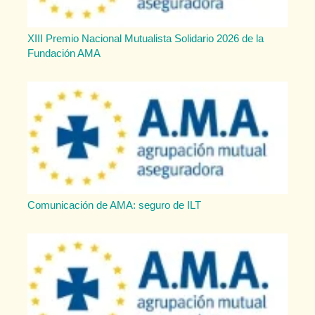
XIII Premio Nacional Mutualista Solidario 2026 de la
Fundación AMA
Comunicación de AMA: seguro de ILT