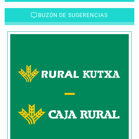
BUZÓN DE SUGERENCIAS