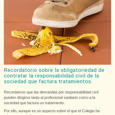
Recordatorio sobre la obligatoriedad de
contratar la responsabilidad civil de la
sociedad que factura tratamientos.
Recordamos que las demandas por responsabilidad civil
pueden dirigirse tanto al profesional sanitario como a la
sociedad que factura un tratamiento.
Por ello, aunque es un aspecto sobre el que el Colegio ha