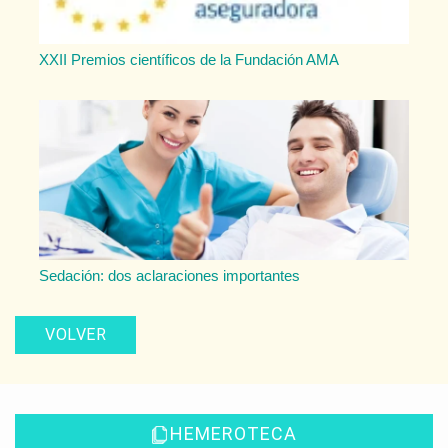
XXII Premios científicos de la Fundación AMA
Sedación: dos aclaraciones importantes
VOLVER
HEMEROTECA