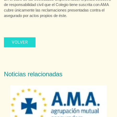
de responsabilidad civil que el Colegio tiene suscrita con AMA
cubre únicamente las reclamaciones presentadas contra el
asegurado por actos propios de éste.
VOLVER
Noticias relacionadas