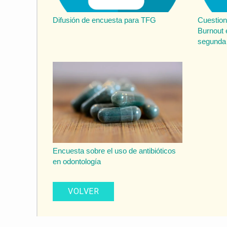
Difusión de encuesta para TFG
Cuestion
Burnout 
segunda 
Encuesta sobre el uso de antibióticos
en odontología
VOLVER