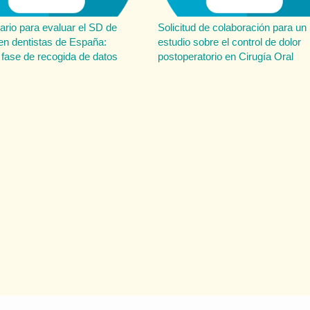
ario para evaluar el SD de
Solicitud de colaboración para un
en dentistas de España:
estudio sobre el control de dolor
fase de recogida de datos
postoperatorio en Cirugía Oral