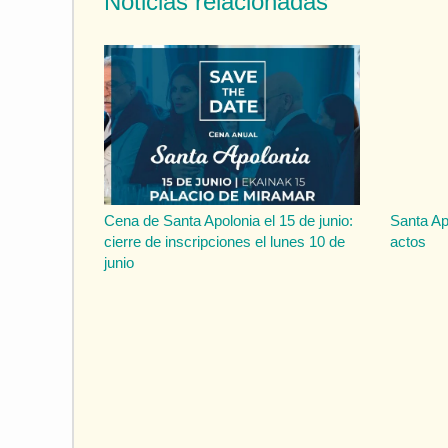
Noticias relacionadas
Cena de Santa Apolonia el 15 de junio:
Santa Ap
cierre de inscripciones el lunes 10 de
actos
junio