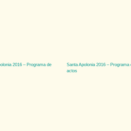
olonia 2016 – Programa de
Santa Apolonia 2016 – Programa 
actos