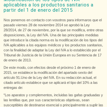
aplicables a los productos sanitarios a
partir del 1 de enero del 2015
Nos ponemos en contacto con vosotros para informaros que el
pasado viernes 28 de noviembre 2014 se aprobó la Ley
28/2014, de 27 de noviembre, por la que se modifica, entre otras
disposiciones, la Ley del IVA. Una de las principales medidas
que introduce la citada norma es la modificación de los tipos del
IVA aplicables a los equipos médicos y los productos sanitarios,
con la finalidad de adaptar la Ley del IVA a lo establecido por el
Tribunal de Justicia de la Unión Europea en su Sentencia de 17
de enero de 2013.
De este modo, con efectos desde el próximo 1 de enero de
2015, se establece la modificación del apartado sexto del
artículo 91.Uno de la Ley del IVA. En su redacción actual, el
citado artículo establece que se aplicará el tipo del 10% a las
entregas de:
“Los aparatos y complementos, incluidas las gafas graduadas y
las lentillas que, por sus características objetivas, sean
susceptibles de destinarse esencial o principalmente a suplir las