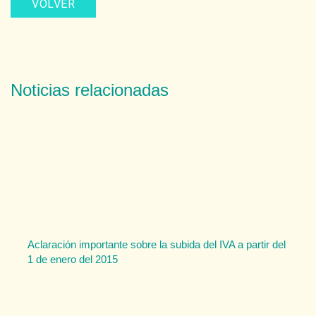
VOLVER
Noticias relacionadas
Aclaración importante sobre la subida del IVA a partir del
1 de enero del 2015