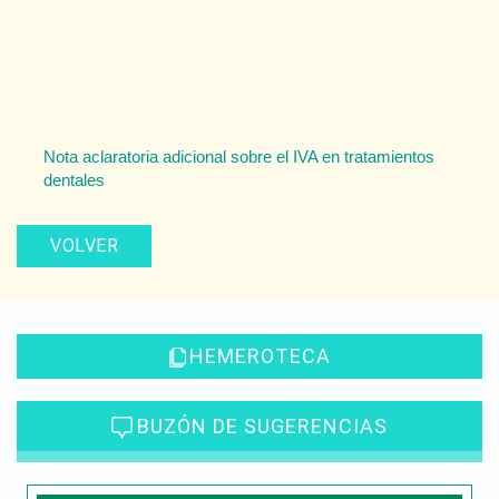
Nota aclaratoria adicional sobre el IVA en tratamientos
dentales
VOLVER
HEMEROTECA
BUZÓN DE SUGERENCIAS