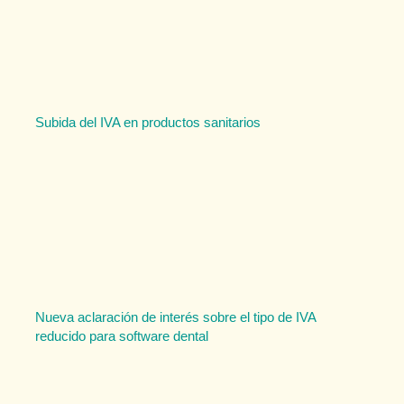
Subida del IVA en productos sanitarios
Nueva aclaración de interés sobre el tipo de IVA
reducido para software dental