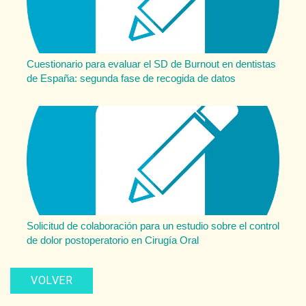
Cuestionario para evaluar el SD de Burnout en dentistas
de España: segunda fase de recogida de datos
Solicitud de colaboración para un estudio sobre el control
de dolor postoperatorio en Cirugía Oral
VOLVER