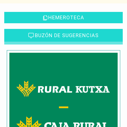
HEMEROTECA
BUZÓN DE SUGERENCIAS