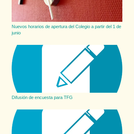
Nuevos horarios de apertura del Colegio a partir del 1 de
junio
Difusión de encuesta para TFG