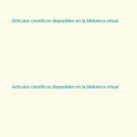
Artículos científicos disponibles en la biblioteca virtual
Artículos científicos disponibles en la biblioteca virtual