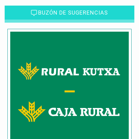
BUZÓN DE SUGERENCIAS