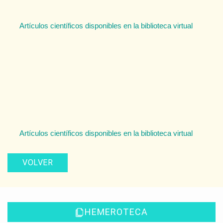
Artículos científicos disponibles en la biblioteca virtual
Artículos científicos disponibles en la biblioteca virtual
VOLVER
HEMEROTECA