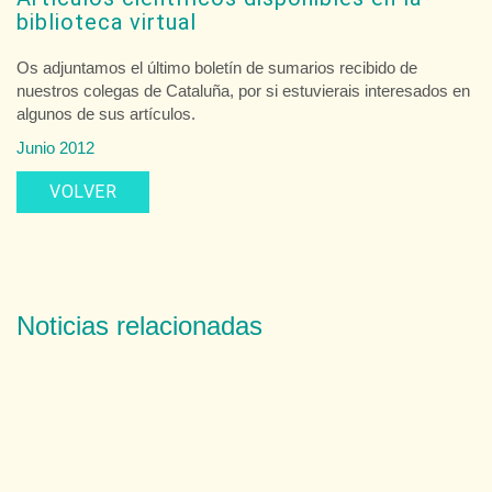
biblioteca virtual
Os adjuntamos el último boletín de sumarios recibido de
nuestros colegas de Cataluña, por si estuvierais interesados en
algunos de sus artículos.
Junio 2012
VOLVER
Noticias relacionadas