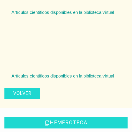
Artículos científicos disponibles en la biblioteca virtual
Artículos científicos disponibles en la biblioteca virtual
VOLVER
HEMEROTECA