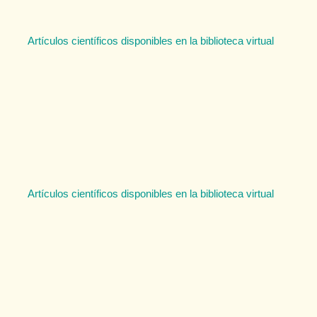
Artículos científicos disponibles en la biblioteca virtual
Artículos científicos disponibles en la biblioteca virtual