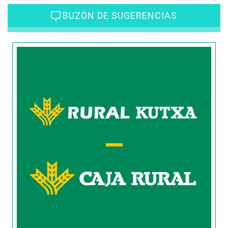
BUZÓN DE SUGERENCIAS