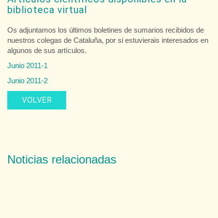
biblioteca virtual
Os adjuntamos los últimos boletines de sumarios recibidos de
nuestros colegas de Cataluña, por si estuvierais interesados en
algunos de sus artículos.
Junio
2011-1
Junio
2011-2
VOLVER
Noticias relacionadas