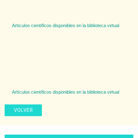
Artículos científicos disponibles en la biblioteca virtual
Artículos científicos disponibles en la biblioteca virtual
VOLVER