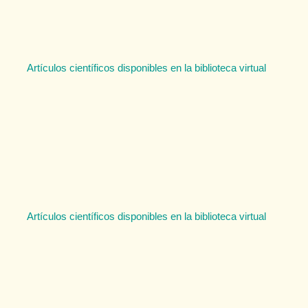
Artículos científicos disponibles en la biblioteca virtual
Artículos científicos disponibles en la biblioteca virtual