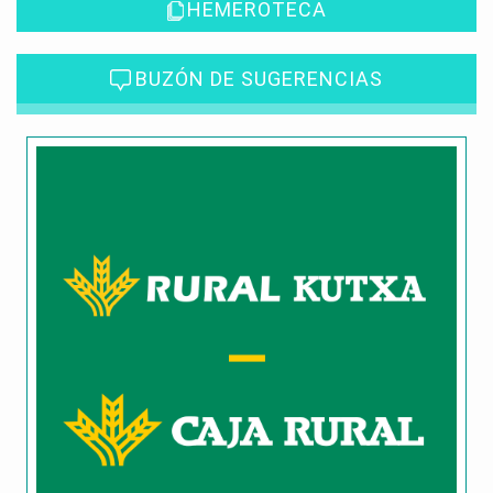
HEMEROTECA
BUZÓN DE SUGERENCIAS