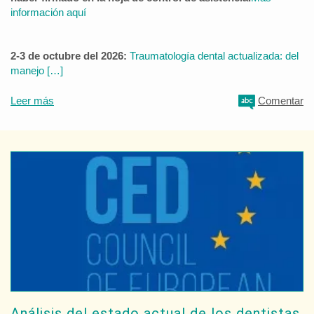
información aquí
2-3 de octubre del 2026:
Traumatología dental actualizada: del
manejo […]
Leer más
Comentar
Análisis del estado actual de los dentistas