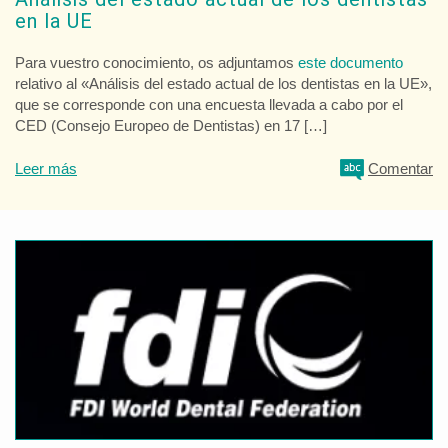
en la UE
Para vuestro conocimiento, os adjuntamos
este documento
relativo al «Análisis del estado actual de los dentistas en la UE»,
que se corresponde con una encuesta llevada a cabo por el
CED (Consejo Europeo de Dentistas) en 17 […]
Leer más
Comentar