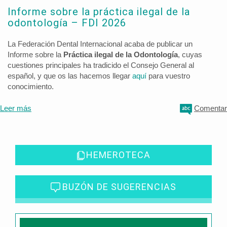
Informe sobre la práctica ilegal de la
odontología – FDI 2026
La Federación Dental Internacional acaba de publicar un
Informe sobre la
Práctica ilegal de la Odontología
, cuyas
cuestiones principales ha tradicido el Consejo General al
español, y que os las hacemos llegar
aquí
para vuestro
conocimiento.
Leer más
Comentar
HEMEROTECA
BUZÓN DE SUGERENCIAS