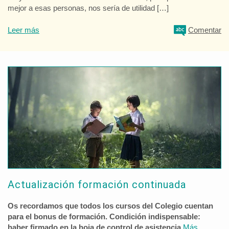
mejor a esas personas, nos sería de utilidad […]
Leer más
Comentar
Actualización formación continuada
Os recordamos que todos los cursos del Colegio cuentan
para el bonus de formación. Condición indispensable:
haber firmado en la hoja de control de asistencia.
Más