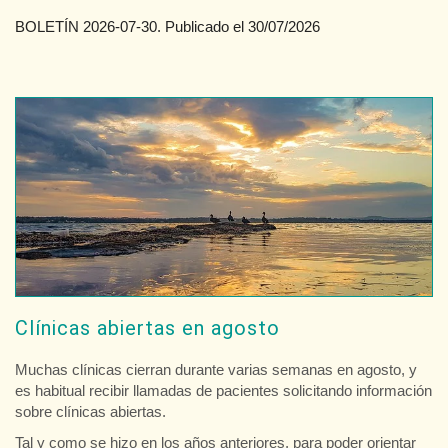
BOLETÍN 2026-07-30. Publicado el 30/07/2026
Clínicas abiertas en agosto
Muchas clínicas cierran durante varias semanas en agosto, y
es habitual recibir llamadas de pacientes solicitando información
sobre clínicas abiertas.
Tal y como se hizo en los años anteriores, para poder orientar