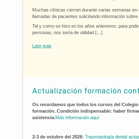
Muchas clínicas cierran durante varias semanas en ag
llamadas de pacientes solicitando información sobre c
Tal y como se hizo en los años anteriores, para pode
personas, nos sería de utilidad […]
Leer más
Actualización formación con
Os recordamos que todos los cursos del Colegio
formación. Condición indispensable: haber firmad
asistencia.
Más información aquí
2-3 de octubre del 2026:
Traumatología dental actua