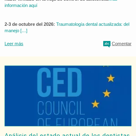
información aquí
2-3 de octubre del 2026:
Traumatología dental actualizada: del
manejo […]
Leer más
Comentar
Análisis del estado actual de los dentistas