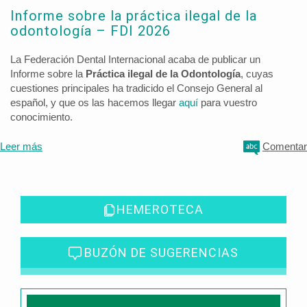
Informe sobre la práctica ilegal de la
odontología – FDI 2026
La Federación Dental Internacional acaba de publicar un
Informe sobre la
Práctica ilegal de la Odontología
, cuyas
cuestiones principales ha tradicido el Consejo General al
español, y que os las hacemos llegar
aquí
para vuestro
conocimiento.
Leer más
Comentar
HEMEROTECA
BUZÓN DE SUGERENCIAS