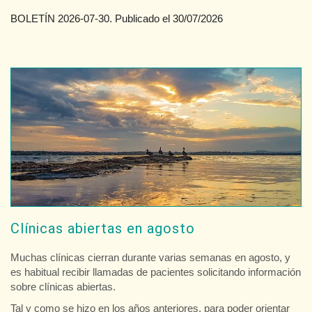
BOLETÍN 2026-07-30. Publicado el 30/07/2026
Clínicas abiertas en agosto
Muchas clínicas cierran durante varias semanas en agosto, y
es habitual recibir llamadas de pacientes solicitando información
sobre clínicas abiertas.
Tal y como se hizo en los años anteriores, para poder orientar