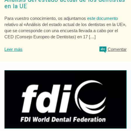
en la UE
Para vuestro conocimiento, os adjuntamos
este documento
relativo al «Análisis del estado actual de los dentistas en la UE»,
que se corresponde con una encuesta llevada a cabo por el
CED (Consejo Europeo de Dentistas) en 17 […]
Leer más
Comentar