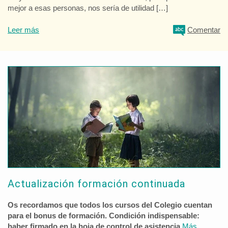
mejor a esas personas, nos sería de utilidad […]
Leer más
Comentar
Actualización formación continuada
Os recordamos que todos los cursos del Colegio cuentan
para el bonus de formación. Condición indispensable:
haber firmado en la hoja de control de asistencia.
Más