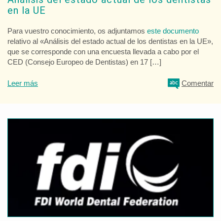
en la UE
Para vuestro conocimiento, os adjuntamos
este documento
relativo al «Análisis del estado actual de los dentistas en la UE»,
que se corresponde con una encuesta llevada a cabo por el
CED (Consejo Europeo de Dentistas) en 17 […]
Leer más
Comentar