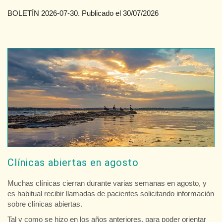
BOLETÍN 2026-07-30. Publicado el 30/07/2026
Clínicas abiertas en agosto
Muchas clínicas cierran durante varias semanas en agosto, y
es habitual recibir llamadas de pacientes solicitando información
sobre clínicas abiertas.
Tal y como se hizo en los años anteriores, para poder orientar