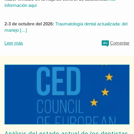
información aquí
2-3 de octubre del 2026:
Traumatología dental actualizada: del
manejo […]
Leer más
Comentar
Análisis del estado actual de los dentistas