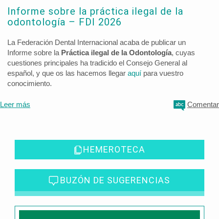
Informe sobre la práctica ilegal de la
odontología – FDI 2026
La Federación Dental Internacional acaba de publicar un
Informe sobre la
Práctica ilegal de la Odontología
, cuyas
cuestiones principales ha tradicido el Consejo General al
español, y que os las hacemos llegar
aquí
para vuestro
conocimiento.
Leer más
Comentar
HEMEROTECA
BUZÓN DE SUGERENCIAS