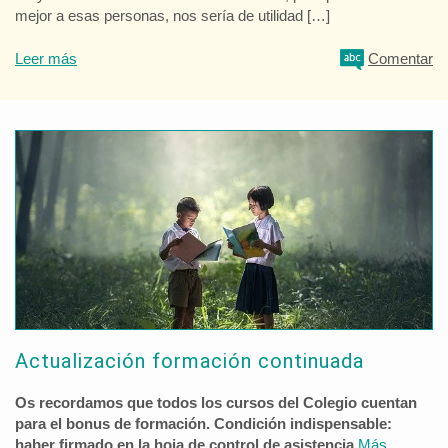
mejor a esas personas, nos sería de utilidad […]
Leer más
Comentar
Actualización formación continuada
Os recordamos que todos los cursos del Colegio cuentan
para el bonus de formación. Condición indispensable:
haber firmado en la hoja de control de asistencia.
Más