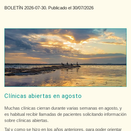
BOLETÍN 2026-07-30. Publicado el 30/07/2026
Clínicas abiertas en agosto
Muchas clínicas cierran durante varias semanas en agosto, y
es habitual recibir llamadas de pacientes solicitando información
sobre clínicas abiertas.
Tal y como se hizo en los años anteriores, para poder orientar