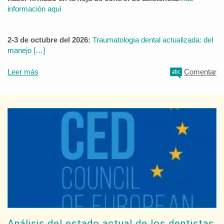
información aquí
2-3 de octubre del 2026:
Traumatología dental actualizada: del
manejo […]
Leer más
Comentar
Análisis del estado actual de los dentistas