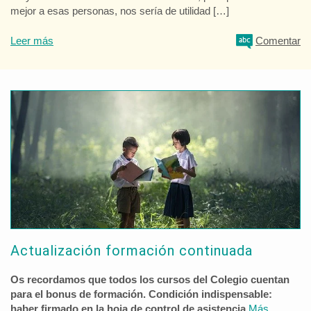
mejor a esas personas, nos sería de utilidad […]
Leer más
Comentar
Actualización formación continuada
Os recordamos que todos los cursos del Colegio cuentan
para el bonus de formación. Condición indispensable:
haber firmado en la hoja de control de asistencia.
Más