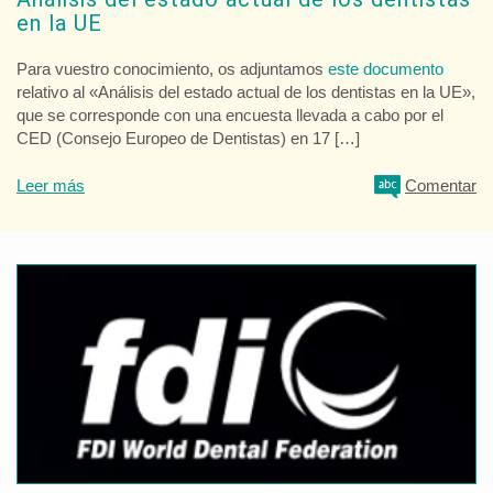
en la UE
Para vuestro conocimiento, os adjuntamos
este documento
relativo al «Análisis del estado actual de los dentistas en la UE»,
que se corresponde con una encuesta llevada a cabo por el
CED (Consejo Europeo de Dentistas) en 17 […]
Leer más
Comentar