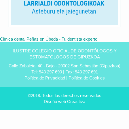
Clínica dental Peñas en Úbeda - Tu dentista experto
ILUSTRE COLEGIO OFICIAL DE ODONTÓLOGOS Y
ESTOMATÓLOGOS DE GIPUZKOA
Calle Zabaleta, 40 - Bajo - 20002 San Sebastián (Gipuzkoa)
Tel: 943 297 690 | Fax: 943 297 691
Política de Privacidad
|
Política de Cookies
©2018. Todos los derechos reservados
Diseño web
Creactiva