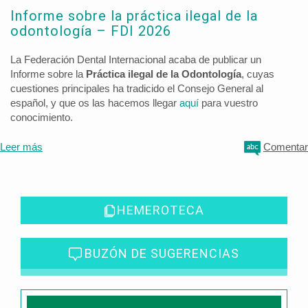
Informe sobre la práctica ilegal de la
odontología – FDI 2026
La Federación Dental Internacional acaba de publicar un
Informe sobre la
Práctica ilegal de la Odontología
, cuyas
cuestiones principales ha tradicido el Consejo General al
español, y que os las hacemos llegar
aquí
para vuestro
conocimiento.
Leer más
Comentar
HEMEROTECA
BUZÓN DE SUGERENCIAS