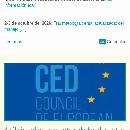
información aquí
2-3 de octubre del 2026:
Traumatología dental actualizada: del
manejo […]
Leer más
Comentar
Análisis del estado actual de los dentistas