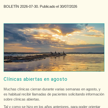
BOLETÍN 2026-07-30. Publicado el 30/07/2026
Clínicas abiertas en agosto
Muchas clínicas cierran durante varias semanas en agosto, y
es habitual recibir llamadas de pacientes solicitando información
sobre clínicas abiertas.
Tal y como se hizo en los años anteriores, para poder orientar