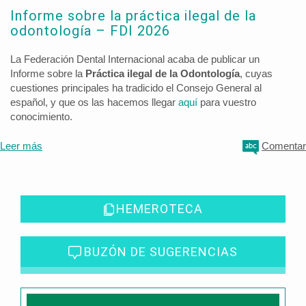
Informe sobre la práctica ilegal de la
odontología – FDI 2026
La Federación Dental Internacional acaba de publicar un
Informe sobre la
Práctica ilegal de la Odontología
, cuyas
cuestiones principales ha tradicido el Consejo General al
español, y que os las hacemos llegar
aquí
para vuestro
conocimiento.
Leer más
Comentar
HEMEROTECA
BUZÓN DE SUGERENCIAS