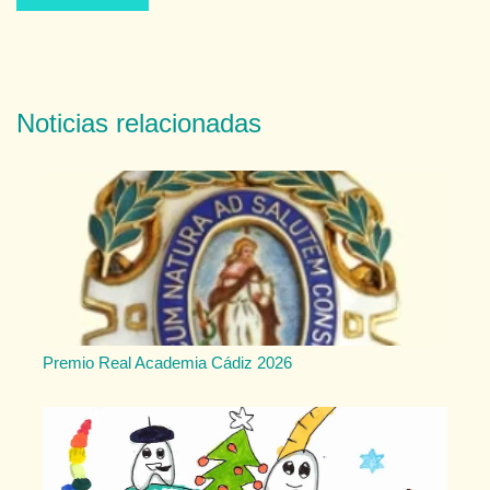
Noticias relacionadas
Premio Real Academia Cádiz 2026