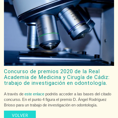
Concurso de premios 2020 de la Real
Academia de Medicina y Cirugía de Cádiz:
trabajo de investigación en odontología.
A través de
este enlace
podréis acceder a las bases del citado
concurso. En el punto 4 figura el premio D. Ángel Rodríguez
Brioso para un trabajo de investigación en odontología.
VOLVER