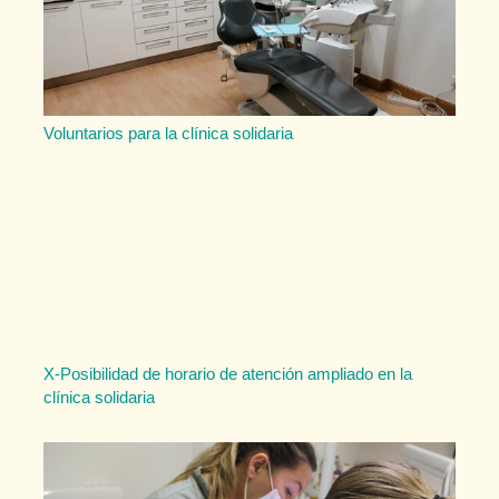
Voluntarios para la clínica solidaria
X-Posibilidad de horario de atención ampliado en la
clínica solidaria