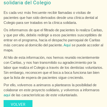
solidaria del Colegio
Es cada vez más frecuente recibir llamadas o visitas de
pacientes que han sido derivados desde una clínica dental al
Colegio para ser tratados en la clínica solidaria.
Os informamos de que el filtrado de pacientes lo realiza Caritas,
y que por ello, debéis redirigir a esos pacientes susceptibles de
entrar en el programa, hacia el despacho parroquial de Caritas
más cercano al domicilio del paciente.
Aquí
se puede acceder al
mapa.
Al hilo de esta información, nos hemos reunido recientemente
con Caritas, y nos han transmitido su agradecimiento por la
labor que realiza el Colegio a través de los dentistas voluntarios.
Sin embargo, reconocen que el boca a boca funciona tan bien
que la lista de espera de pacientes sigue creciendo.
Por ello, volvemos a animaros a plantearos la posibilidad de
colaborar en este proyecto solidario, y volvemos a informaros
aquí
de las características de este voluntariado.
VOLVER