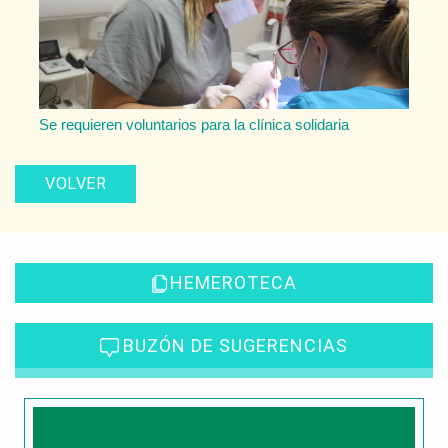
Se requieren voluntarios para la clínica solidaria
VOLVER
HEMEROTECA
BUZÓN DE SUGERENCIAS