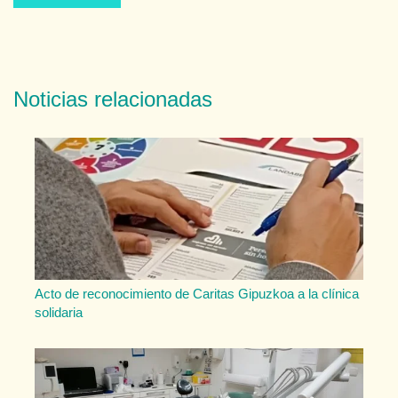
Noticias relacionadas
Acto de reconocimiento de Caritas Gipuzkoa a la clínica
solidaria