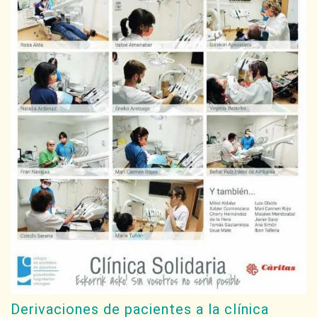
Derivaciones de pacientes a la clínica