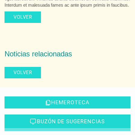
Interdum et malesuada fames ac ante ipsum primis in faucibus.
VOLVER
Noticias relacionadas
VOLVER
HEMEROTECA
BUZÓN DE SUGERENCIAS