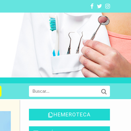
HEMEROTECA