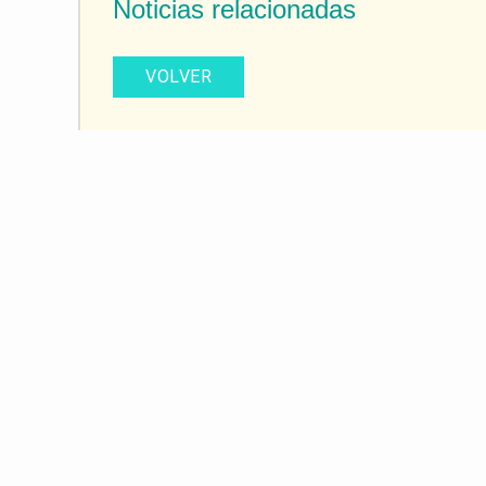
Noticias relacionadas
VOLVER