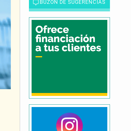
BUZÓN DE SUGERENCIAS