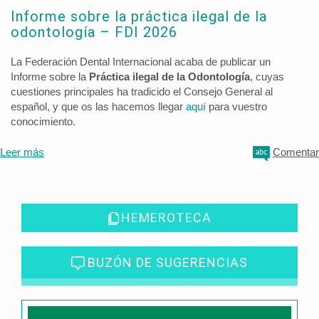
Informe sobre la práctica ilegal de la
odontología – FDI 2026
La Federación Dental Internacional acaba de publicar un
Informe sobre la
Práctica ilegal de la Odontología
, cuyas
cuestiones principales ha tradicido el Consejo General al
español, y que os las hacemos llegar
aquí
para vuestro
conocimiento.
Leer más
Comentar
HEMEROTECA
BUZÓN DE SUGERENCIAS