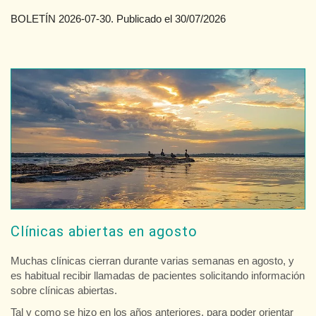
BOLETÍN 2026-07-30. Publicado el 30/07/2026
Clínicas abiertas en agosto
Muchas clínicas cierran durante varias semanas en agosto, y
es habitual recibir llamadas de pacientes solicitando información
sobre clínicas abiertas.
Tal y como se hizo en los años anteriores, para poder orientar