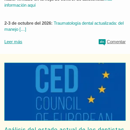
información aquí
2-3 de octubre del 2026:
Traumatología dental actualizada: del
manejo […]
Leer más
Comentar
Análisis del estado actual de los dentistas