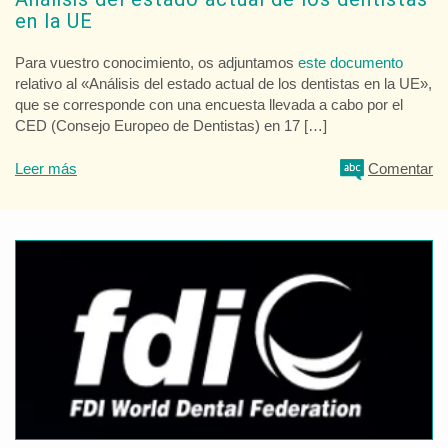
en la UE
Para vuestro conocimiento, os adjuntamos
este documento
relativo al «Análisis del estado actual de los dentistas en la UE»,
que se corresponde con una encuesta llevada a cabo por el
CED (Consejo Europeo de Dentistas) en 17 […]
Leer más
Comentar