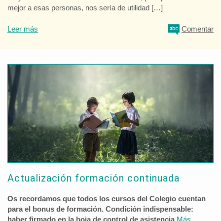
mejor a esas personas, nos sería de utilidad […]
Leer más
Comentar
Actualización formación continuada
Os recordamos que todos los cursos del Colegio cuentan
para el bonus de formación. Condición indispensable:
haber firmado en la hoja de control de asistencia.
Más