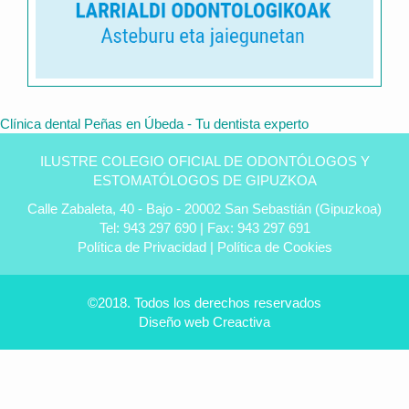
Clínica dental Peñas en Úbeda - Tu dentista experto
ILUSTRE COLEGIO OFICIAL DE ODONTÓLOGOS Y
ESTOMATÓLOGOS DE GIPUZKOA
Calle Zabaleta, 40 - Bajo - 20002 San Sebastián (Gipuzkoa)
Tel: 943 297 690 | Fax: 943 297 691
Política de Privacidad
|
Política de Cookies
©2018. Todos los derechos reservados
Diseño web
Creactiva