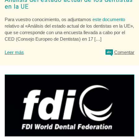
en la UE
Para vuestro conocimiento, os adjuntamos
este documento
relativo al «Análisis del estado actual de los dentistas en la UE»,
que se corresponde con una encuesta llevada a cabo por el
CED (Consejo Europeo de Dentistas) en 17 […]
Leer más
Comentar