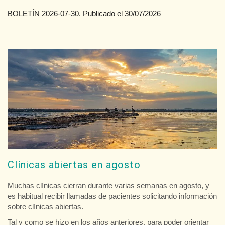
BOLETÍN 2026-07-30. Publicado el 30/07/2026
Clínicas abiertas en agosto
Muchas clínicas cierran durante varias semanas en agosto, y
es habitual recibir llamadas de pacientes solicitando información
sobre clínicas abiertas.
Tal y como se hizo en los años anteriores, para poder orientar