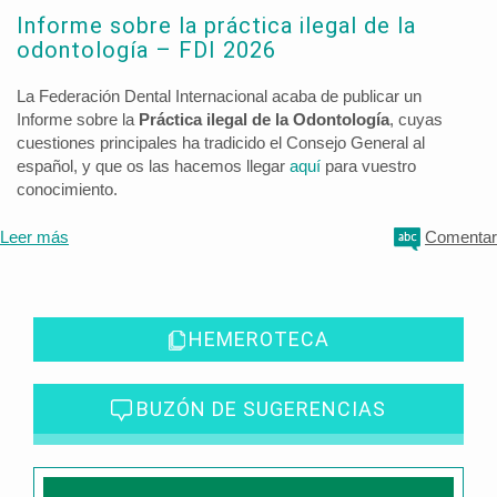
Informe sobre la práctica ilegal de la
odontología – FDI 2026
La Federación Dental Internacional acaba de publicar un
Informe sobre la
Práctica ilegal de la Odontología
, cuyas
cuestiones principales ha tradicido el Consejo General al
español, y que os las hacemos llegar
aquí
para vuestro
conocimiento.
Leer más
Comentar
HEMEROTECA
BUZÓN DE SUGERENCIAS