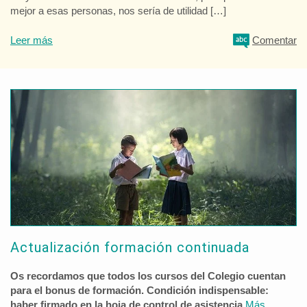
mejor a esas personas, nos sería de utilidad […]
Leer más
Comentar
Actualización formación continuada
Os recordamos que todos los cursos del Colegio cuentan
para el bonus de formación. Condición indispensable:
haber firmado en la hoja de control de asistencia.
Más