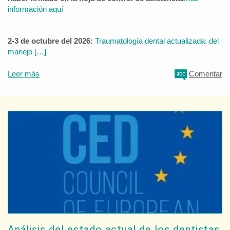
información aquí
2-3 de octubre del 2026:
Traumatología dental actualizada: del
manejo […]
Leer más
Comentar
Análisis del estado actual de los dentistas