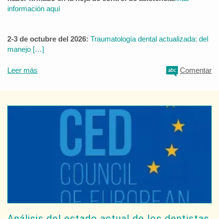
información aquí
2-3 de octubre del 2026:
Traumatología dental actualizada: del
manejo […]
Leer más
Comentar
Análisis del estado actual de los dentistas