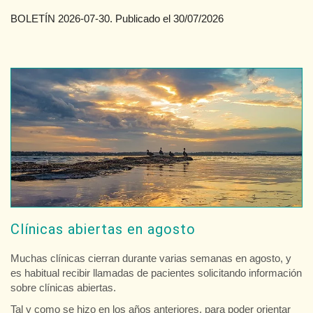
BOLETÍN 2026-07-30. Publicado el 30/07/2026
Clínicas abiertas en agosto
Muchas clínicas cierran durante varias semanas en agosto, y
es habitual recibir llamadas de pacientes solicitando información
sobre clínicas abiertas.
Tal y como se hizo en los años anteriores, para poder orientar