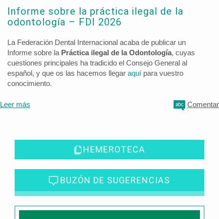
Informe sobre la práctica ilegal de la
odontología – FDI 2026
La Federación Dental Internacional acaba de publicar un
Informe sobre la
Práctica ilegal de la Odontología
, cuyas
cuestiones principales ha tradicido el Consejo General al
español, y que os las hacemos llegar
aquí
para vuestro
conocimiento.
Leer más
Comentar
HEMEROTECA
BUZÓN DE SUGERENCIAS