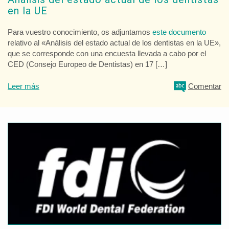
en la UE
Para vuestro conocimiento, os adjuntamos
este documento
relativo al «Análisis del estado actual de los dentistas en la UE»,
que se corresponde con una encuesta llevada a cabo por el
CED (Consejo Europeo de Dentistas) en 17 […]
Leer más
Comentar