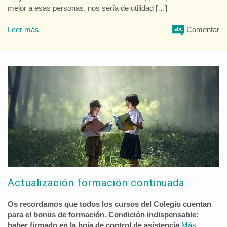
mejor a esas personas, nos sería de utilidad […]
Leer más
Comentar
Actualización formación continuada
Os recordamos que todos los cursos del Colegio cuentan
para el bonus de formación. Condición indispensable:
haber firmado en la hoja de control de asistencia.
Más