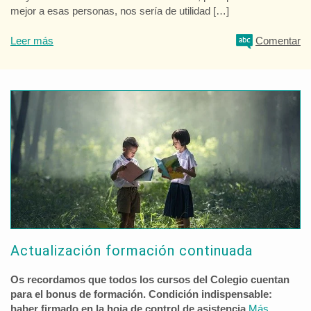
mejor a esas personas, nos sería de utilidad […]
Leer más
Comentar
Actualización formación continuada
Os recordamos que todos los cursos del Colegio cuentan
para el bonus de formación. Condición indispensable:
haber firmado en la hoja de control de asistencia.
Más