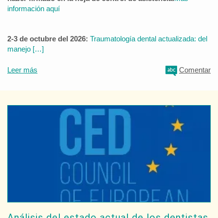
información aquí
2-3 de octubre del 2026:
Traumatología dental actualizada: del
manejo […]
Leer más
Comentar
Análisis del estado actual de los dentistas