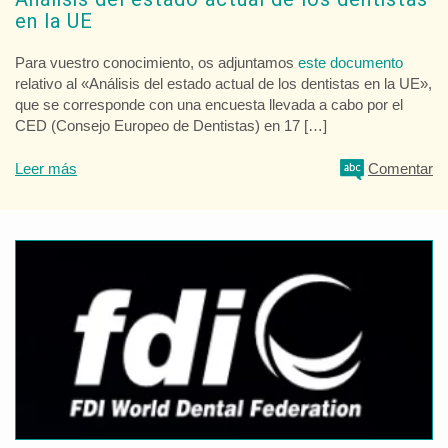
en la UE
Para vuestro conocimiento, os adjuntamos
este documento
relativo al «Análisis del estado actual de los dentistas en la UE»,
que se corresponde con una encuesta llevada a cabo por el
CED (Consejo Europeo de Dentistas) en 17 […]
Leer más
Comentar