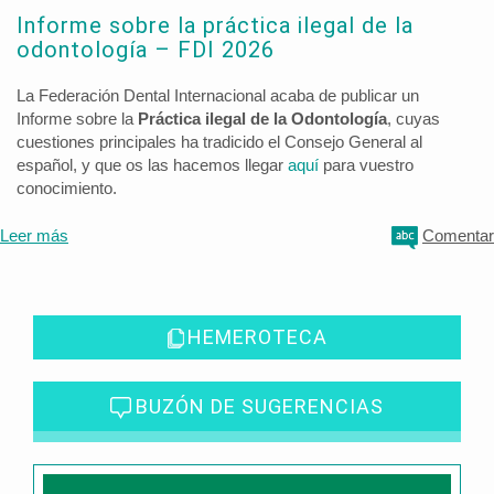
Informe sobre la práctica ilegal de la
odontología – FDI 2026
La Federación Dental Internacional acaba de publicar un
Informe sobre la
Práctica ilegal de la Odontología
, cuyas
cuestiones principales ha tradicido el Consejo General al
español, y que os las hacemos llegar
aquí
para vuestro
conocimiento.
Leer más
Comentar
HEMEROTECA
BUZÓN DE SUGERENCIAS