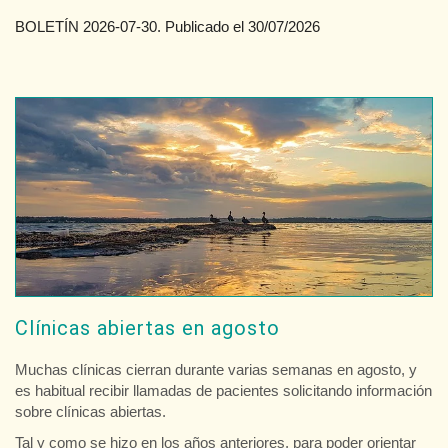
BOLETÍN 2026-07-30. Publicado el 30/07/2026
Clínicas abiertas en agosto
Muchas clínicas cierran durante varias semanas en agosto, y
es habitual recibir llamadas de pacientes solicitando información
sobre clínicas abiertas.
Tal y como se hizo en los años anteriores, para poder orientar