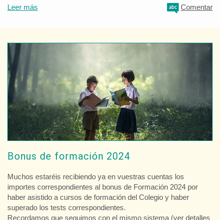
Leer más
Comentar
Bonus de formación 2024
Muchos estaréis recibiendo ya en vuestras cuentas los
importes correspondientes al bonus de Formación 2024 por
haber asistido a cursos de formación del Colegio y haber
superado los tests correspondientes.
Recordamos que seguimos con el mismo sistema (ver detalles