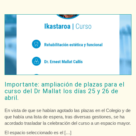
Importante: ampliación de plazas para el
curso del Dr Mallat los días 25 y 26 de
abril.
En vista de que se habían agotado las plazas en el Colegio y de
que había una lista de espera, tras diversas gestiones, se ha
acordado trasladar la celebración del curso a un espacio mayor.
El espacio seleccionado es el […]