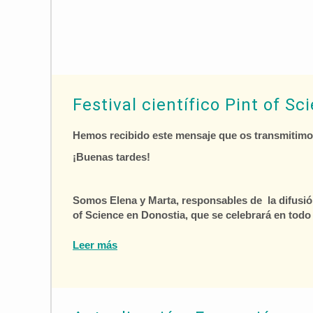
Festival científico Pint of Sc
Hemos recibido este mensaje que os transmitimo
¡Buenas tardes!
Somos Elena y Marta, responsables de la difusión 
of Science en Donostia, que se celebrará en todo
Leer más