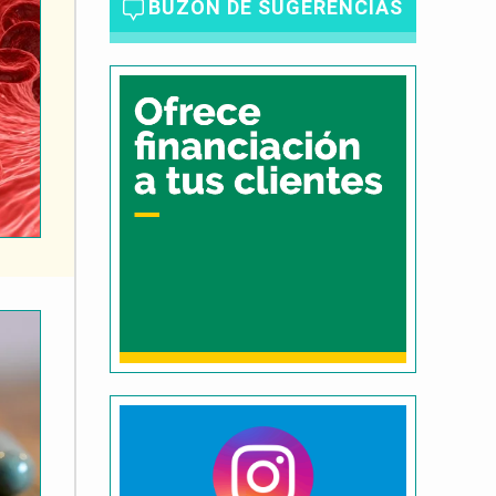
BUZÓN DE SUGERENCIAS