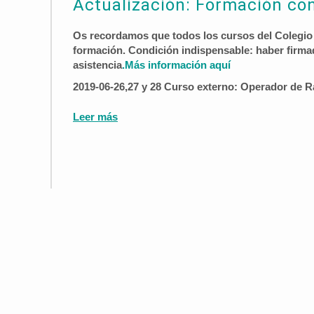
Actualización: Formación co
Os recordamos que todos los cursos del Colegio
formación. Condición indispensable: haber firmad
asistencia
.
Más información aquí
2019-06-26,27 y 28 Curso externo: Operador de R
Leer más