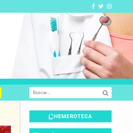
HEMEROTECA