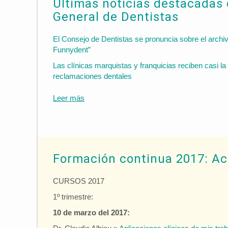
Últimas noticias destacadas 
General de Dentistas
El Consejo de Dentistas se pronuncia sobre el archiv
Funnydent”
Las clínicas marquistas y franquicias reciben casi la
reclamaciones dentales
Leer más
Formación continua 2017: Ac
CURSOS 2017
1º trimestre:
10 de marzo del 2017: