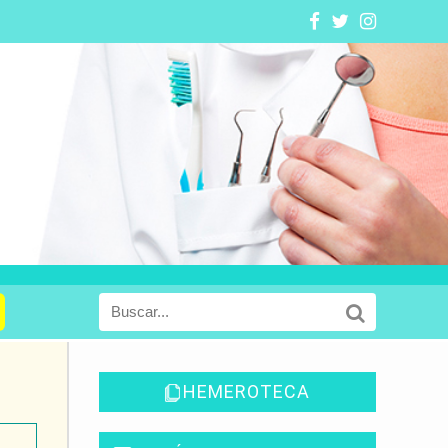
HEMEROTECA