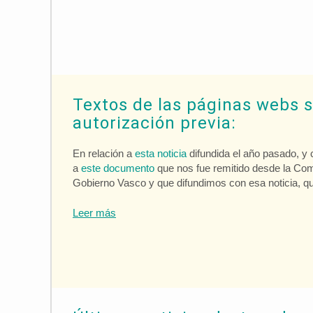
Textos de las páginas webs s
autorización previa:
En relación a
esta noticia
difundida el año pasado, y
a
este documento
que nos fue remitido desde la Com
Gobierno Vasco y que difundimos con esa noticia, q
Leer más