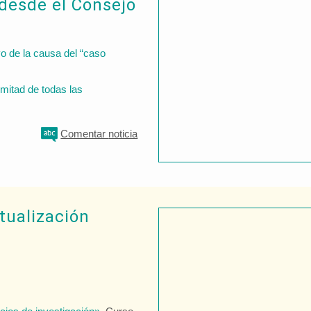
desde el Consejo
o de la causa del “caso
 mitad de todas las
Comentar
noticia
tualización