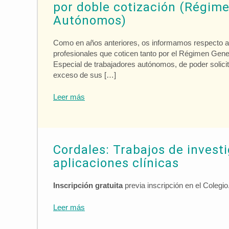
por doble cotización (Régime
Autónomos)
Como en años anteriores, os informamos respecto a l
profesionales que coticen tanto por el Régimen Gen
Especial de trabajadores autónomos, de poder solicit
exceso de sus […]
Leer más
Cordales: Trabajos de invest
aplicaciones clínicas
Inscripción gratuita
previa inscripción en el Colegio
Leer más