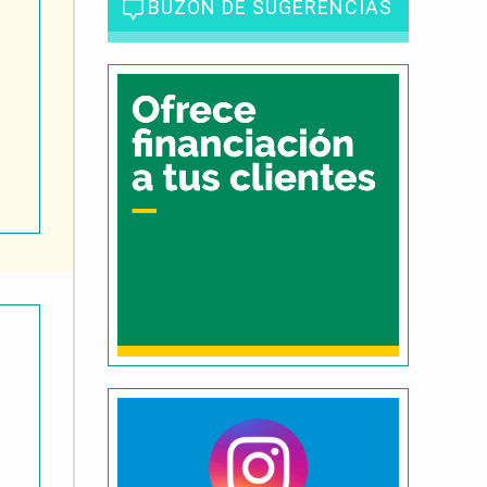
BUZÓN DE SUGERENCIAS