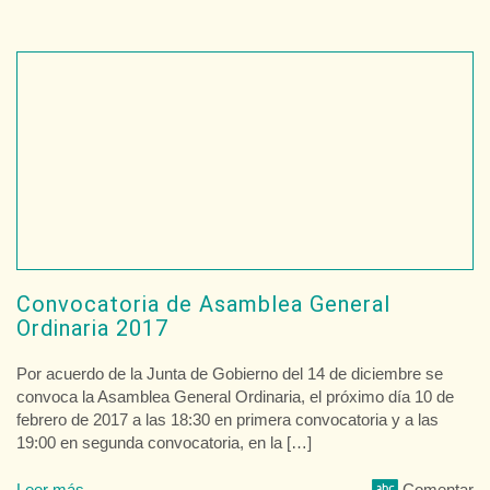
Convocatoria de Asamblea General
Ordinaria 2017
Por acuerdo de la Junta de Gobierno del 14 de diciembre se
convoca la Asamblea General Ordinaria, el próximo día 10 de
febrero de 2017 a las 18:30 en primera convocatoria y a las
19:00 en segunda convocatoria, en la […]
Leer más
Comentar