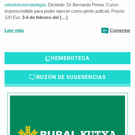
odontoestomatología
. Dictante: Dr Bernardo Perea. Curso
imprescindible para poder ejercer como perito judicial. Precio:
120 Eur.
3-4 de febrero del […]
Leer más
Comentar
HEMEROTECA
BUZÓN DE SUGERENCIAS