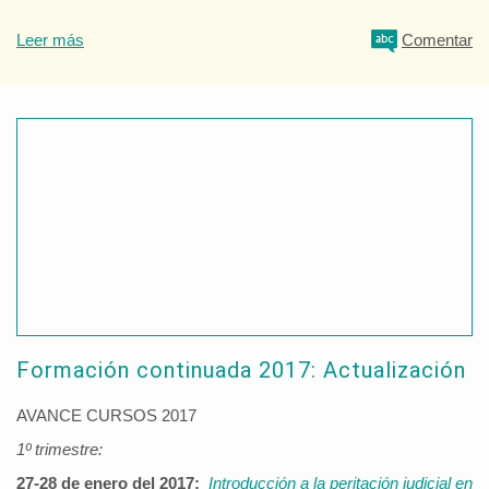
Leer más
Comentar
Formación continuada 2017: Actualización
AVANCE CURSOS 2017
1º trimestre:
27-28 de enero del 2017:
Introducción a la peritación judicial en