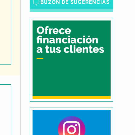
BUZÓN DE SUGERENCIAS