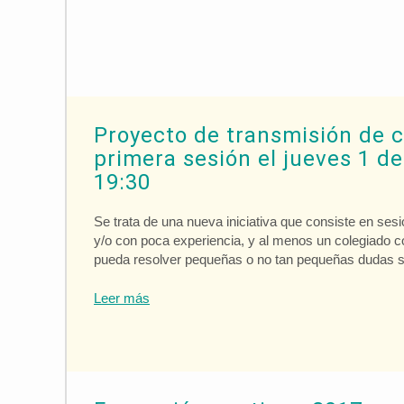
Proyecto de transmisión de 
primera sesión el jueves 1 de
19:30
Se trata de una nueva iniciativa que consiste en se
y/o con poca experiencia, y al menos un colegiado c
pueda resolver pequeñas o no tan pequeñas dudas s
Leer más