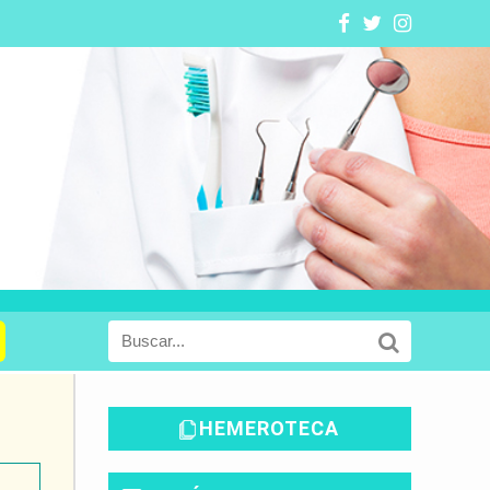
HEMEROTECA