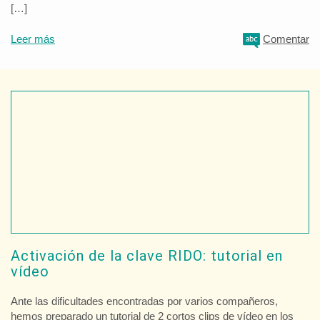
[…]
Leer más
Comentar
Activación de la clave RIDO: tutorial en
vídeo
Ante las dificultades encontradas por varios compañeros,
hemos preparado un tutorial de 2 cortos clips de vídeo en los