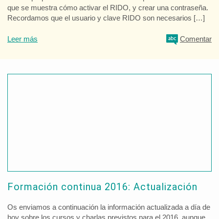
que se muestra cómo activar el RIDO, y crear una contraseña.
Recordamos que el usuario y clave RIDO son necesarios […]
Leer más
Comentar
Formación continua 2016: Actualización
Os enviamos a continuación la información actualizada a día de
hoy sobre los cursos y charlas previstos para el 2016, aunque