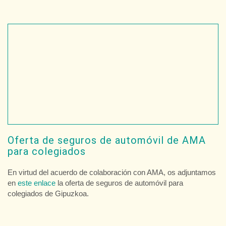
Oferta de seguros de automóvil de AMA
para colegiados
En virtud del acuerdo de colaboración con AMA, os adjuntamos
en
este enlace
la oferta de seguros de automóvil para
colegiados de Gipuzkoa.