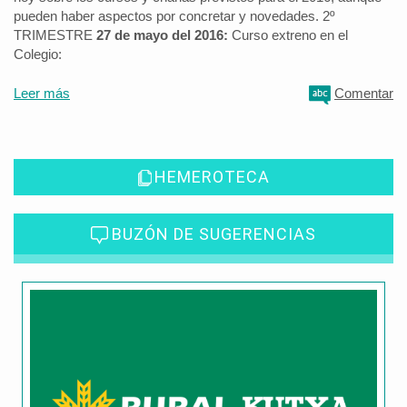
pueden haber aspectos por concretar y novedades. 2º
TRIMESTRE
27 de mayo del 2016:
Curso extreno en el
Colegio:
Leer más
Comentar
HEMEROTECA
BUZÓN DE SUGERENCIAS