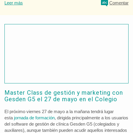
Leer más
Comentar
Master Class de gestión y marketing con
Gesden G5 el 27 de mayo en el Colegio
El próximo viernes 27 de mayo a la mañana tendrá lugar
esta
jornada de formación
, dirigida principalmente a los usuarios
del software de gestión de clínica Gesden G5 (colegiados y
auxiliares), aunque también pueden acudir aquellos interesados