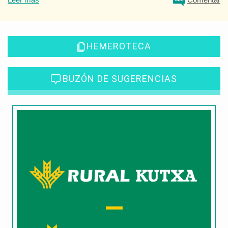
HEMEROTECA
BUZÓN DE SUGERENCIAS