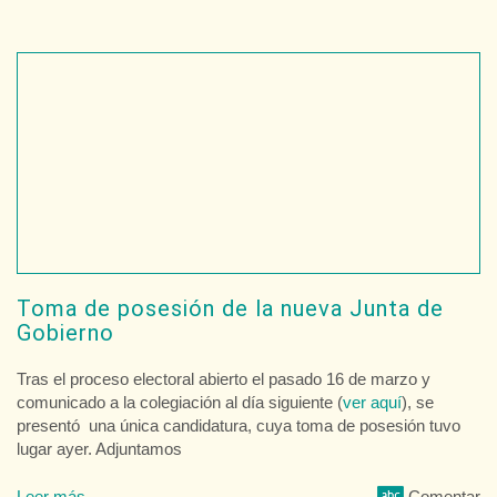
Toma de posesión de la nueva Junta de
Gobierno
Tras el proceso electoral abierto el pasado 16 de marzo y
comunicado a la colegiación al día siguiente (
ver aquí
), se
presentó una única candidatura, cuya toma de posesión tuvo
lugar ayer. Adjuntamos
Leer más
Comentar