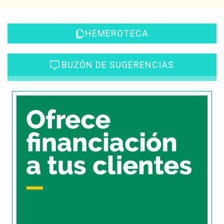
HEMEROTECA
BUZÓN DE SUGERENCIAS