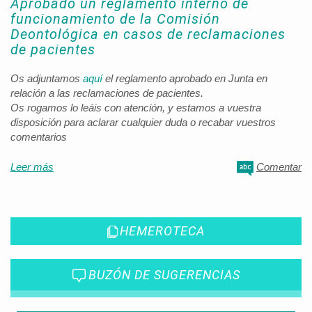
Aprobado un reglamento interno de
funcionamiento de la Comisión
Deontológica en casos de reclamaciones
de pacientes
Os adjuntamos
aquí
el reglamento aprobado en Junta en
relación a las reclamaciones de pacientes.
Os rogamos lo leáis con atención, y estamos a vuestra
disposición para aclarar cualquier duda o recabar vuestros
comentarios
Leer más
Comentar
HEMEROTECA
BUZÓN DE SUGERENCIAS