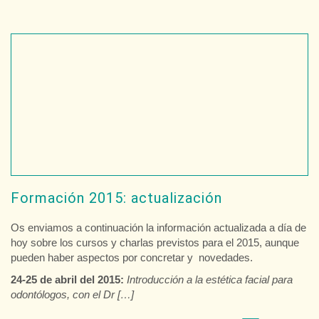
Formación 2015: actualización
Os enviamos a continuación la información actualizada a día de
hoy sobre los cursos y charlas previstos para el 2015, aunque
pueden haber aspectos por concretar y novedades.
24-25 de abril del 2015:
Introducción a la estética facial para
odontólogos, con el Dr […]