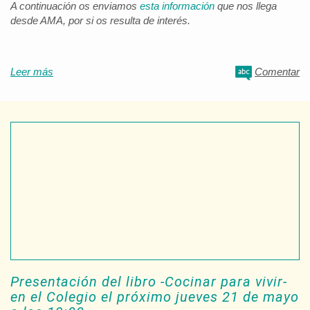
A continuación os enviamos
esta información
que nos llega
desde AMA, por si os resulta de interés.
Leer más
Comentar
Presentación del libro -Cocinar para vivir-
en el Colegio el próximo jueves 21 de mayo