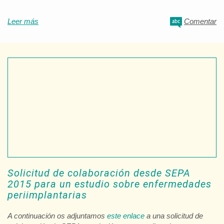
Leer más
Comentar
Solicitud de colaboración desde SEPA
2015 para un estudio sobre enfermedades
periimplantarias
A continuación os adjuntamos
este enlace
a una solicitud de