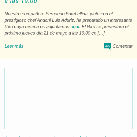
a las 19:00
Nuestro compañero Fernando Fombellida, junto con el
prestigioso chef Andoni Luis Aduriz, ha preparado un interesante
libro cuya reseña os adjuntamos
aquí
. El libro se presentará el
próximo jueves día 21 de mayo a las 19:00 en […]
Leer más
Comentar