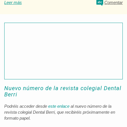
Leer más
Comentar
Nuevo número de la revista colegial Dental
Berri
Podréis acceder desde
este enlace
al nuevo número de la
revista colegial Dental Berri, que recibiréis próximamente en
formato papel.