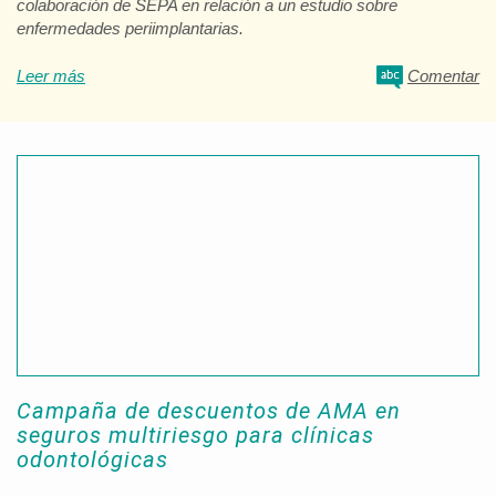
colaboración de SEPA en relación a un estudio sobre
enfermedades periimplantarias.
Leer más
Comentar
Campaña de descuentos de AMA en
seguros multiriesgo para clínicas
odontológicas