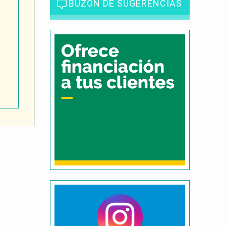
BUZÓN DE SUGERENCIAS