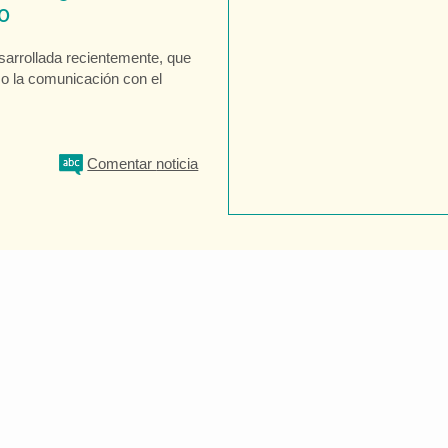
o
sarrollada recientemente, que
mo la comunicación con el
Comentar
noticia