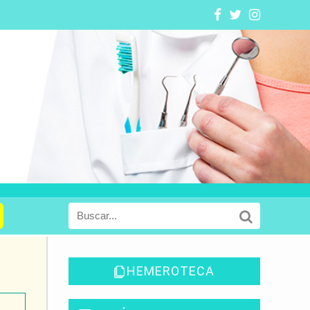
HEMEROTECA