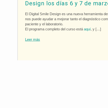
Design los días 6 y 7 de marz
El Digital Smile Design es una nueva herramienta de
nos puede ayudar a mejorar tanto el diagnóstico co
paciente y el laboratorio.
El programa completo del curso está
aquí
, y […]
Leer más