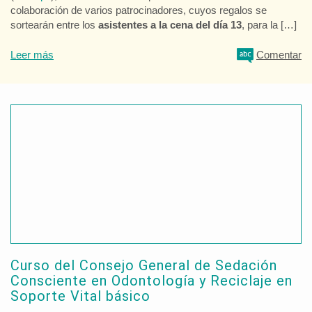
colaboración de varios patrocinadores, cuyos regalos se
sortearán entre los
asistentes a la cena del día 13
, para la […]
Leer más
Comentar
Curso del Consejo General de Sedación
Consciente en Odontología y Reciclaje en
Soporte Vital básico