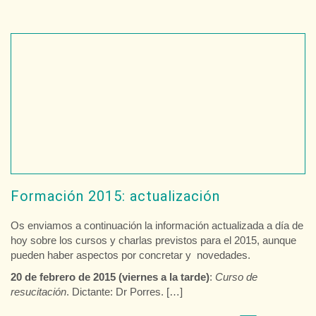
Formación 2015: actualización
Os enviamos a continuación la información actualizada a día de
hoy sobre los cursos y charlas previstos para el 2015, aunque
pueden haber aspectos por concretar y novedades.
20 de febrero de 2015 (viernes a la tarde)
:
Curso de
resucitación
. Dictante: Dr Porres. […]