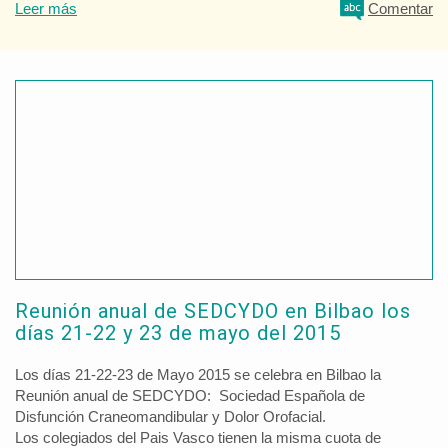
Leer más
Comentar
Reunión anual de SEDCYDO en Bilbao los
días 21-22 y 23 de mayo del 2015
Los días 21-22-23 de Mayo 2015 se celebra en Bilbao la
Reunión anual de SEDCYDO: Sociedad Española de
Disfunción Craneomandibular y Dolor Orofacial.
Los colegiados del Pais Vasco tienen la misma cuota de