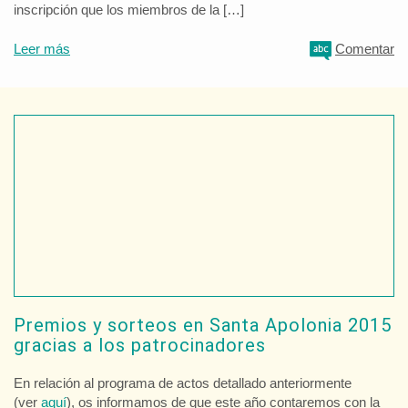
inscripción que los miembros de la […]
Leer más
Comentar
Premios y sorteos en Santa Apolonia 2015
gracias a los patrocinadores
En relación al programa de actos detallado anteriormente
(ver
aquí
), os informamos de que este año contaremos con la