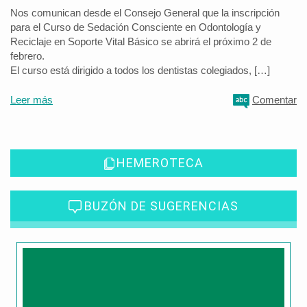
Nos comunican desde el Consejo General que la inscripción
para el Curso de Sedación Consciente en Odontología y
Reciclaje en Soporte Vital Básico se abrirá el próximo 2 de
febrero.
El curso está dirigido a todos los dentistas colegiados, […]
Leer más
Comentar
HEMEROTECA
BUZÓN DE SUGERENCIAS