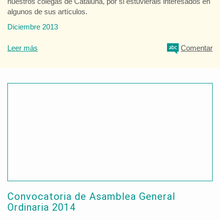
nuestros colegas de Cataluña, por si estuvierais interesados en
algunos de sus artículos.
Diciembre 2013
Leer más
Comentar
Convocatoria de Asamblea General
Ordinaria 2014