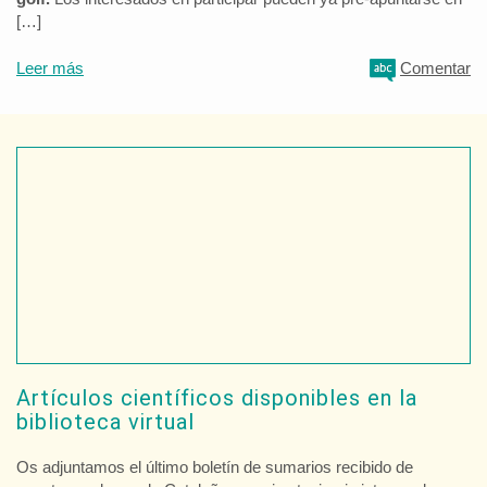
[…]
Leer más
Comentar
Artículos científicos disponibles en la
biblioteca virtual
Os adjuntamos el último boletín de sumarios recibido de