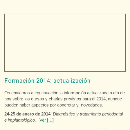
Formación 2014: actualización
Os enviamos a continuación la información actualizada a día de
hoy sobre los cursos y charlas previstos para el 2014, aunque
pueden haber aspectos por concretar y novedades.
24-25 de enero de 2014
:
Diagnóstico y tratamiento periodontal
e implantológico.
Ver […]