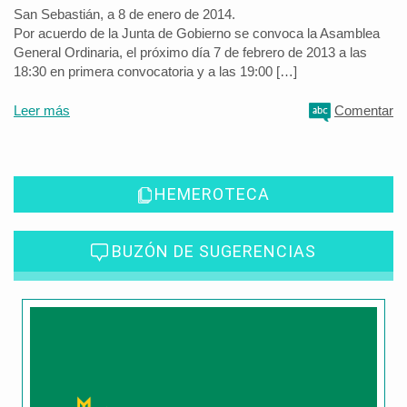
San Sebastián, a 8 de enero de 2014.
Por acuerdo de la Junta de Gobierno se convoca la Asamblea
General Ordinaria, el próximo día 7 de febrero de 2013 a las
18:30 en primera convocatoria y a las 19:00 […]
Leer más
Comentar
HEMEROTECA
BUZÓN DE SUGERENCIAS