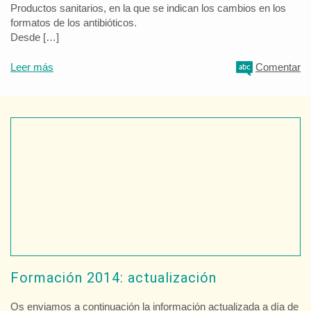
Productos sanitarios, en la que se indican los cambios en los
formatos de los antibióticos.
Desde […]
Leer más
Comentar
Formación 2014: actualización
Os enviamos a continuación la información actualizada a día de