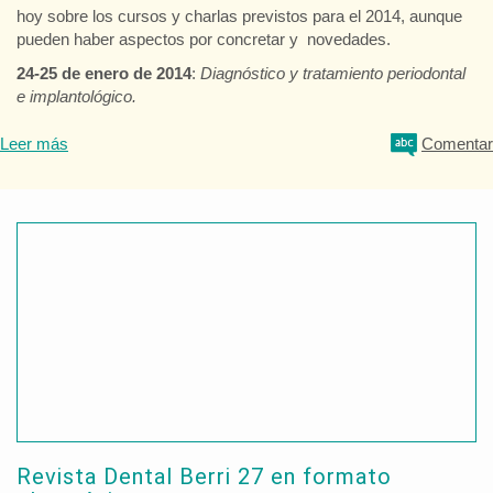
hoy sobre los cursos y charlas previstos para el 2014, aunque
pueden haber aspectos por concretar y novedades.
24-25 de enero de 2014
:
Diagnóstico y tratamiento periodontal
e implantológico.
Leer más
Comentar
Revista Dental Berri 27 en formato