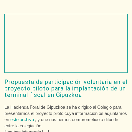
Propuesta de participación voluntaria en el
proyecto piloto para la implantación de un
terminal fiscal en Gipuzkoa
La Hacienda Foral de Gipuzkoa se ha dirigido al Colegio para
presentarnos el proyecto piloto cuya información os adjuntamos
en
este archivo
, y que nos hemos comprometido a difundir
entre la colegiación.
Nos han informado […]