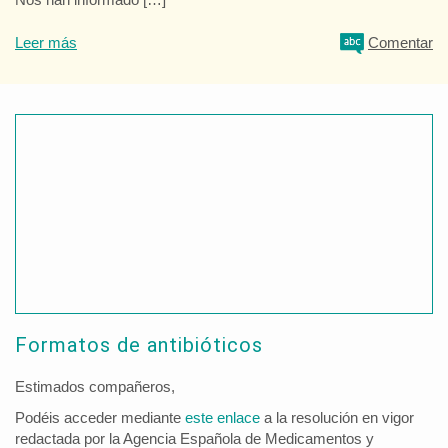
Leer más
Comentar
Formatos de antibióticos
Estimados compañeros,
Podéis acceder mediante
este enlace
a la resolución en vigor
redactada por la Agencia Española de Medicamentos y