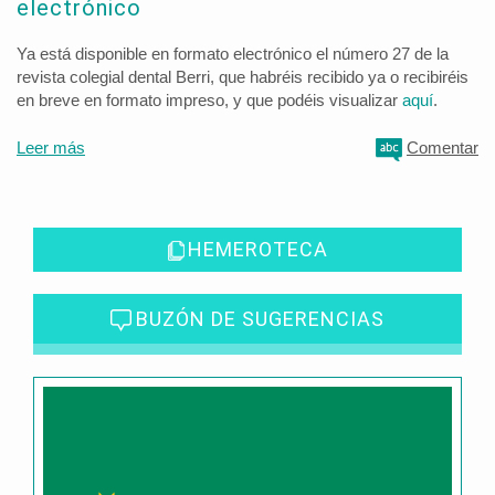
electrónico
Ya está disponible en formato electrónico el número 27 de la
revista colegial dental Berri, que habréis recibido ya o recibiréis
en breve en formato impreso, y que podéis visualizar
aquí
.
Leer más
Comentar
HEMEROTECA
BUZÓN DE SUGERENCIAS