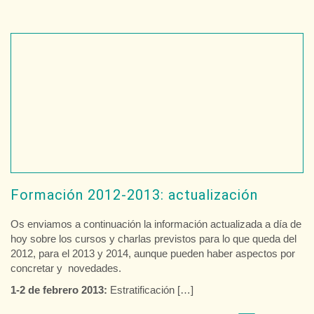
Formación 2012-2013: actualización
Os enviamos a continuación la información actualizada a día de
hoy sobre los cursos y charlas previstos para lo que queda del
2012, para el 2013 y 2014, aunque pueden haber aspectos por
concretar y novedades.
1-2 de febrero 2013:
Estratificación […]