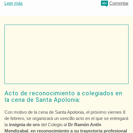
Leer más
Comentar
Acto de reconocimiento a colegiados en
la cena de Santa Apolonia:
Con motivo de la cena de Santa Apolonia, el próximo viernes 8
de febrero, se organizará un sencillo acto en el que se entregará
la
insignia de oro
del Colegio al
Dr Ramón Antín
Mendizabal
,
en reconocimiento a su trayectoria profesional