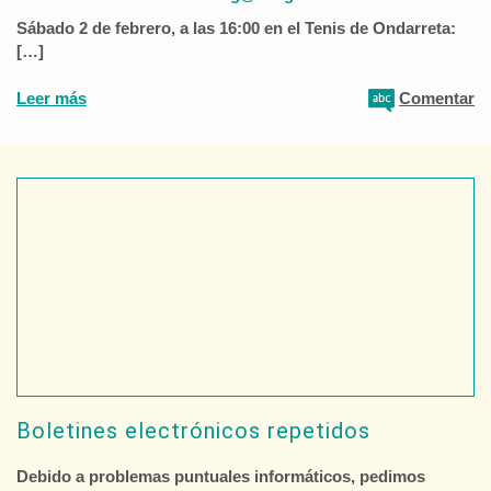
Sábado 2 de febrero, a las 16:00 en el Tenis de Ondarreta:
[…]
Leer más
Comentar
Boletines electrónicos repetidos
Debido a problemas puntuales informáticos, pedimos