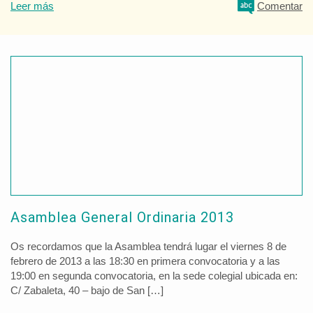
Leer más
Comentar
Asamblea General Ordinaria 2013
Os recordamos que la Asamblea tendrá lugar el viernes 8 de
febrero de 2013 a las 18:30 en primera convocatoria y a las
19:00 en segunda convocatoria, en la sede colegial ubicada en:
C/ Zabaleta, 40 – bajo de San […]