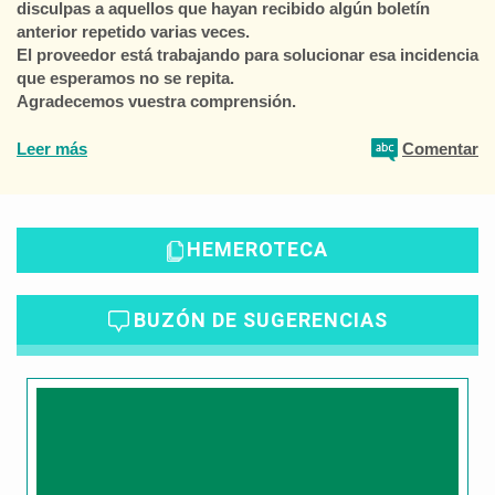
disculpas a aquellos que hayan recibido algún boletín
anterior repetido varias veces.
El proveedor está trabajando para solucionar esa incidencia
que esperamos no se repita.
Agradecemos vuestra comprensión.
Leer más
Comentar
HEMEROTECA
BUZÓN DE SUGERENCIAS