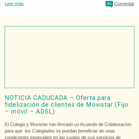
Leer más
Comentar
NOTICIA CADUCADA – Oferta para
fidelización de clientes de Movistar (Fijo
– móvil – ADSL)
El Colegio y Movistar han firmado un Acuerdo de Colaboración
para que los Colegiados se puedan beneficiar de unas
condiciones especiales en las cuotas de sus servicios de