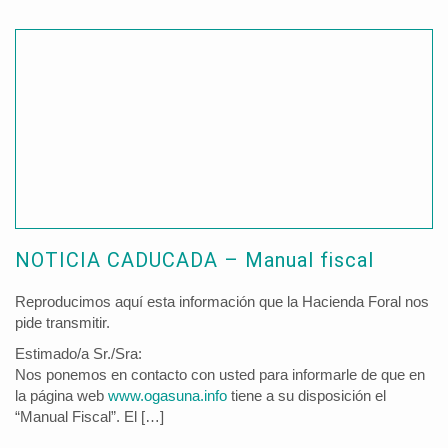
NOTICIA CADUCADA – Manual fiscal
Reproducimos aquí esta información que la Hacienda Foral nos
pide transmitir.
Estimado/a Sr./Sra:
Nos ponemos en contacto con usted para informarle de que en
la página web
www.ogasuna.info
tiene a su disposición el
“Manual Fiscal”. El […]