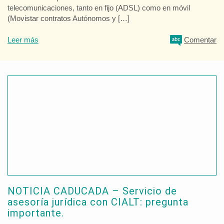
telecomunicaciones, tanto en fijo (ADSL) como en móvil
(Movistar contratos Autónomos y […]
Leer más
Comentar
NOTICIA CADUCADA – Servicio de
asesoría jurídica con CIALT: pregunta
importante.