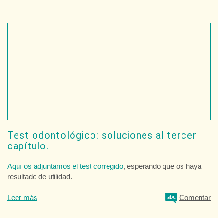
Test odontológico: soluciones al tercer
capítulo.
Aquí os adjuntamos el test corregido
, esperando que os haya
resultado de utilidad.
Leer más
Comentar