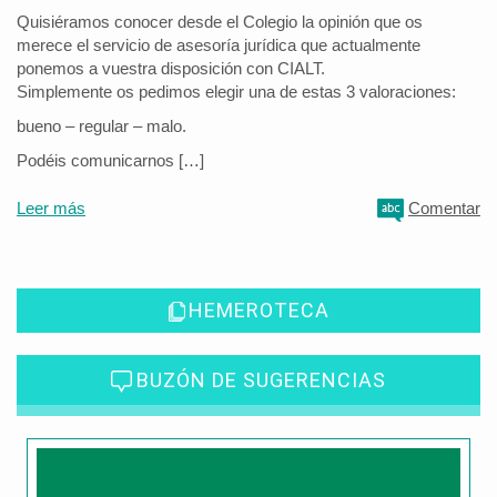
Quisiéramos conocer desde el Colegio la opinión que os
merece el servicio de asesoría jurídica que actualmente
ponemos a vuestra disposición con CIALT.
Simplemente os pedimos elegir una de estas 3 valoraciones:
bueno – regular – malo.
Podéis comunicarnos […]
Leer más
Comentar
HEMEROTECA
BUZÓN DE SUGERENCIAS