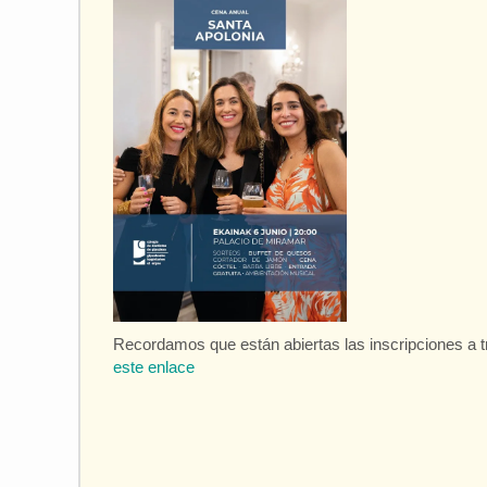
Recordamos que están abiertas las inscripciones a 
este enlace