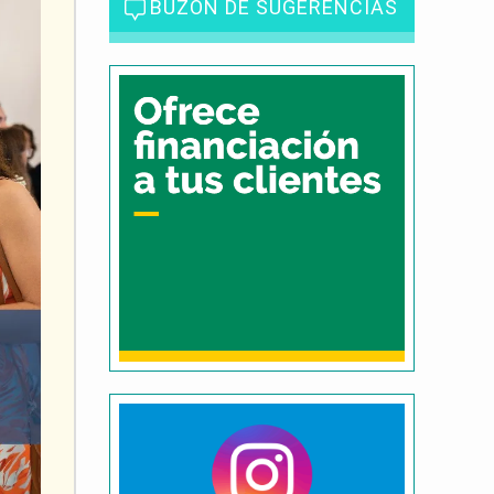
BUZÓN DE SUGERENCIAS