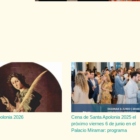
olonia 2026
Cena de Santa Apolonia 2025 el
próximo viernes 6 de junio en el
Palacio Miramar: programa