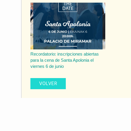
Recordatorio: inscripciones abiertas
para la cena de Santa Apolonia el
viernes 6 de junio
VOLVER