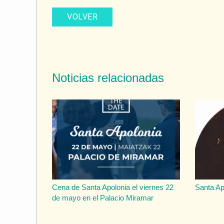
VOLVER
Noticias relacionadas
Cena de Santa Apolonia el viernes 22
Santa Ap
de mayo en el Palacio Miramar