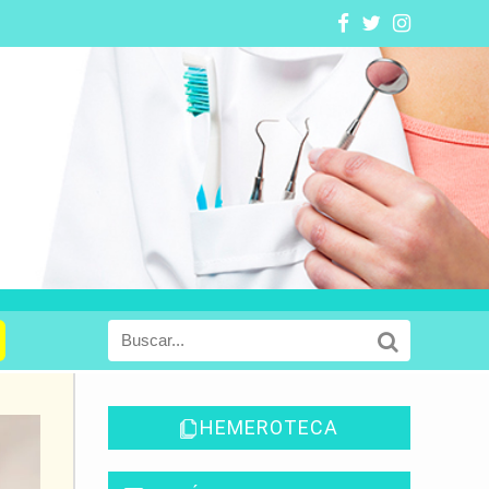
HEMEROTECA