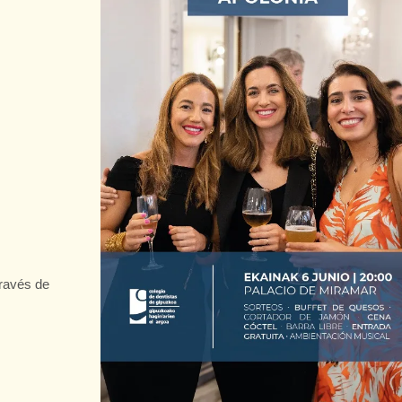
través de